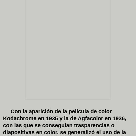
Con la aparición de la película de color
Kodachrome en 1935 y la de Agfacolor en 1936,
con las que se conseguían trasparencias o
diapositivas en color, se generalizó el uso de la