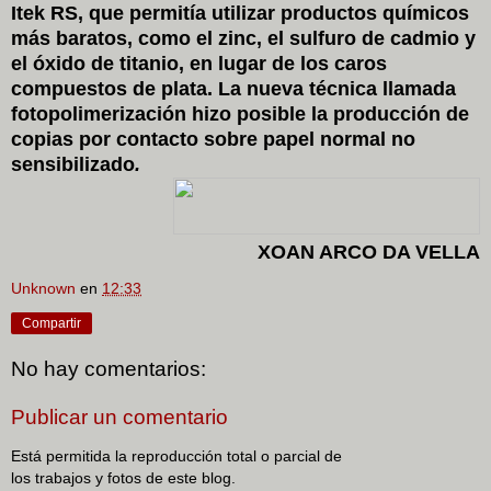
Itek RS, que permitía utilizar productos químicos
más baratos, como el zinc, el sulfuro de cadmio y
el óxido de titanio, en lugar de los caros
compuestos de plata. La nueva técnica llamada
fotopolimerización hizo posible la producción de
copias por contacto sobre papel normal no
sensibilizado
.
XOAN ARCO DA VELLA
Unknown
en
12:33
Compartir
No hay comentarios:
Publicar un comentario
Está permitida la reproducción total o parcial de
los trabajos y fotos de este blog.