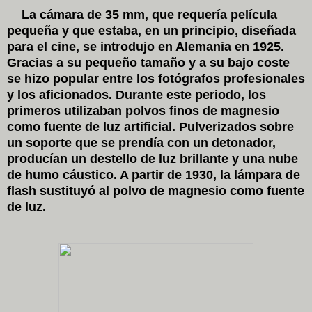
La cámara de 35
mm, que requería película
pequeña y que estaba, en un principio, diseñada
para el cine, se introdujo en Alemania en 1925.
Gracias a su pequeño tamaño y a su bajo coste
se hizo popular entre los fotógrafos profesionales
y los aficionados. Durante este periodo, los
primeros utilizaban polvos finos de magnesio
como fuente de luz artificial. Pulverizados sobre
un soporte que se prendía con un detonador,
producían un destello de luz brillante y una nube
de humo cáustico. A partir de 1930, la lámpara de
flash sustituyó al polvo de magnesio como fuente
de luz.