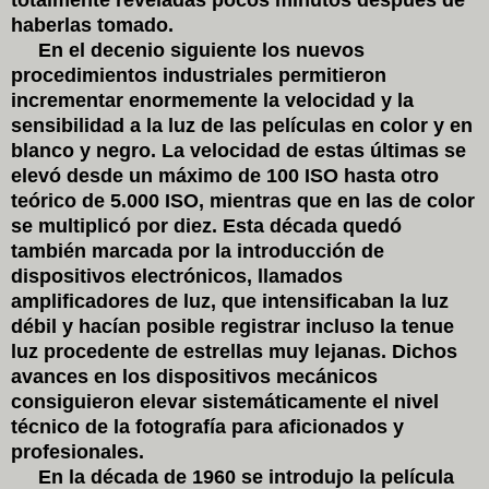
haberlas tomado.
En el decenio siguiente los nuevos
procedimientos industriales permitieron
incrementar enormemente la velocidad y la
sensibilidad a la luz de las películas en color y en
blanco y negro. La velocidad de estas últimas se
elevó desde un máximo de 100 ISO hasta otro
teórico de 5.000 ISO, mientras que en las de color
se multiplicó por diez. Esta década quedó
también marcada por la introducción de
dispositivos electrónicos, llamados
amplificadores de luz, que intensificaban la luz
débil y hacían posible registrar incluso la tenue
luz procedente de estrellas muy lejanas. Dichos
avances en los dispositivos mecánicos
consiguieron elevar sistemáticamente el nivel
técnico de la fotografía para aficionados y
profesionales.
En la década de 1960 se introdujo la película