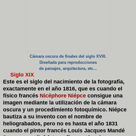
Cámara oscura de finales del siglo XVIII.
Diseñada para reproducciones
de paisajes, arquitectura, etc...
Siglo XIX
Este es el siglo del nacimiento de la fotografía,
exactamente en el año 1816, que es cuando el
físico francés
Nicéphore Niépce
consigue una
imagen mediante la utilización de la cámara
oscura y un procedimiento fotoquímico. Niépce
bautiza a su invento con el nombre de
heliograbados, pero no es hasta el año 1831
cuando el pintor francés
Louis Jacques Mandé