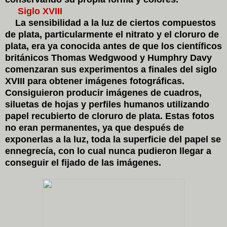
Siglo XVIII
La sensibilidad a la luz de ciertos compuestos
de plata, particularmente el nitrato y el cloruro de
plata, era ya conocida antes de que los científicos
británicos Thomas Wedgwood y Humphry Davy
comenzaran sus experimentos a finales del siglo
XVIII para obtener imágenes fotográficas.
Consiguieron producir imágenes de cuadros,
siluetas de hojas y perfiles humanos utilizando
papel recubierto de cloruro de plata. Estas fotos
no eran permanentes, ya que después de
exponerlas a la luz, toda la superficie del papel se
ennegrecía, con lo cual nunca pudieron llegar a
conseguir el fijado de las imágenes.