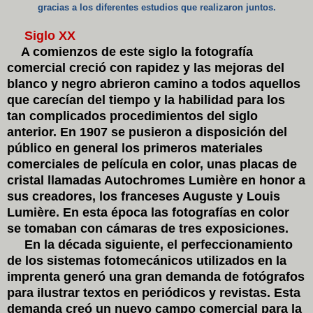
gracias a los diferentes estudios que realizaron juntos.
Siglo XX
A comienzos de este siglo la fotografía
comercial creció con rapidez y las mejoras del
blanco y negro abrieron camino a todos aquellos
que carecían del tiempo y la habilidad para los
tan complicados procedimientos del siglo
anterior. En 1907 se pusieron a disposición del
público en general los primeros materiales
comerciales de película en color, unas placas de
cristal llamadas Autochromes Lumière en honor a
sus creadores, los franceses Auguste y Louis
Lumière. En esta época las fotografías en color
se tomaban con cámaras de tres exposiciones.
En la década siguiente, el perfeccionamiento
de los sistemas fotomecánicos utilizados en la
imprenta generó una gran demanda de fotógrafos
para ilustrar textos en periódicos y revistas. Esta
demanda creó un nuevo campo comercial para la