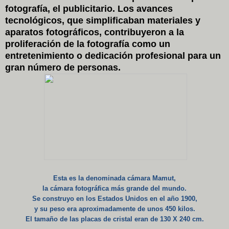
fotografía, el publicitario. Los avances
tecnológicos, que simplificaban materiales y
aparatos fotográficos, contribuyeron a la
proliferación de la fotografía como un
entretenimiento o dedicación profesional para un
gran número de personas.
Esta es la denominada cámara Mamut,
la cámara fotográfica más grande del mundo.
Se construyo en los Estados Unidos en el año 1900,
y su peso era aproximadamente de unos 450 kilos.
El tamaño de las placas de cristal eran de 130 X 240 cm.