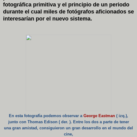
fotográfica primitiva y el principio de un periodo
durante el cual miles de fotógrafos aficionados se
interesarían por el nuevo sistema.
En esta fotografía podemos observar a
George Eastman
( izq.),
junto con Thomas Edison ( der. ). Entre los dos a parte de tener
una gran amistad, consiguieron un gran desarrollo en el mundo del
cine,