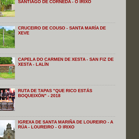
SANTIAGO DE CORNEDA - O IRIXO
CRUCEIRO DE COUSO - SANTA MARÍA DE
XEVE
CAPELA DO CARMEN DE XESTA - SAN FIZ DE
XESTA - LALÍN
RUTA DE TAPAS "QUE RICO ESTÁS
BOQUEIXÓN" - 2018
IGREXA DE SANTA MARIÑA DE LOUREIRO - A
RÚA - LOUREIRO - O IRIXO