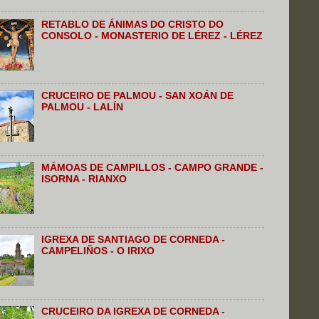
RETABLO DE ÁNIMAS DO CRISTO DO
CONSOLO - MONASTERIO DE LÉREZ - LÉREZ
CRUCEIRO DE PALMOU - SAN XOÁN DE
PALMOU - LALÍN
MÁMOAS DE CAMPILLOS - CAMPO GRANDE -
ISORNA - RIANXO
IGREXA DE SANTIAGO DE CORNEDA -
CAMPELIÑOS - O IRIXO
CRUCEIRO DA IGREXA DE CORNEDA -