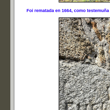
Foi rematada en 1664, como testemuña u