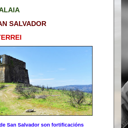
ALAIA
AN SALVADOR
ERREI
de San Salvador son fortificacións