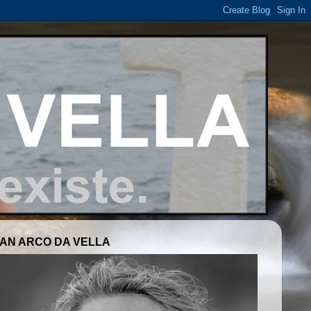
AN ARCO DA VELLA