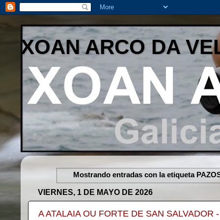
XOAN ARCO DA VE
Mostrando entradas con la etiqueta
PAZOS
VIERNES, 1 DE MAYO DE 2026
A ATALAIA OU FORTE DE SAN SALVADOR 