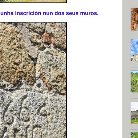
nha inscrición nun dos seus muros.