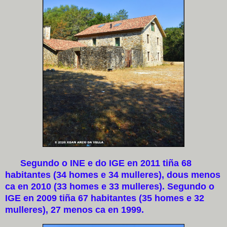
Segundo o INE e do IGE en 2011 tiña 68
habitantes (34 homes e 34 mulleres), dous menos
ca en 2010 (33 homes e 33 mulleres). Segundo o
IGE en 2009 tiña 67 habitantes (35 homes e 32
mulleres), 27 menos ca en 1999.