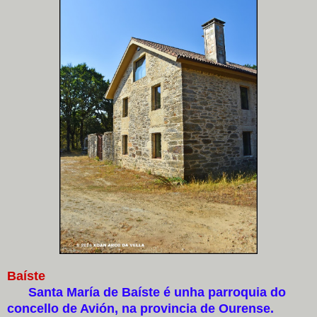
Baíste
Santa María de Baíste é unha parroquia do
concello de Avión, na provincia de Ourense.