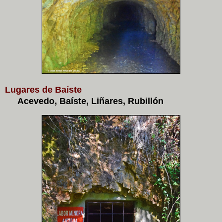
Lugares de Baíste
Acevedo, Baíste, Liñares, Rubillón