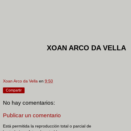
XOAN ARCO DA VELLA
Xoan Arco da Vella
en
9:50
Compartir
No hay comentarios:
Publicar un comentario
Está permitida la reproducción total o parcial de