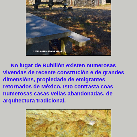
No lugar de Rubillón existen numerosas
vivendas de recente construción e de grandes
dimensións, propiedade de emigrantes
retornados de México. Isto contrasta coas
numerosas casas vellas abandonadas, de
arquitectura tradicional.