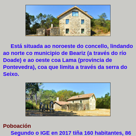
Está situada ao noroeste do concello, lindando
ao norte co municipio de Beariz (a través do río
Doade) e ao oeste coa Lama (provincia de
Pontevedra), coa que limita a través da serra do
Seixo.
Poboación
Segundo o IGE en 2017 tiña 160 habitantes, 86