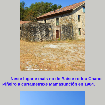
Neste lugar e mais no de Baíste rodou Chano
Piñeiro a curtametraxe Mamasunción en 1984.