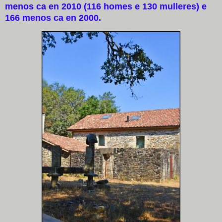
menos ca en 2010 (116 homes e 130 mulleres) e
166 menos ca en 2000.