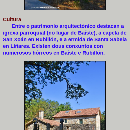
Cultura
Entre o patrimonio arquitectónico destacan a
igrexa parroquial (no lugar de Baíste), a capela de
San Xoán en Rubillón, e a ermida de Santa Sabela
en Liñares. Existen dous conxuntos con
numerosos hórreos en Baíste e Rubillón.