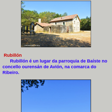
Rubillón
Rubillón é un lugar da parroquia de Baíste no
concello ourensán de Avión, na comarca do
Ribeiro.