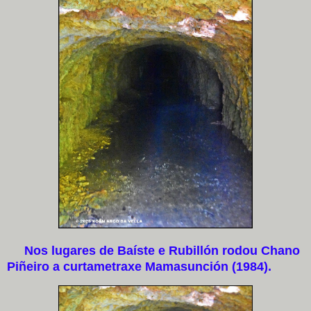
Nos lugares de Baíste e Rubillón rodou Chano
Piñeiro a curtametraxe Mamasunción (1984).