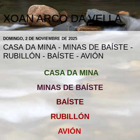
XOAN ARCO DA VELLA
DOMINGO, 2 DE NOVIEMBRE DE 2025
CASA DA MINA - MINAS DE BAÍSTE -
RUBILLÓN - BAÍSTE - AVIÓN
CASA DA MINA
MINAS DE BAÍSTE
BAÍSTE
RUBILLÓN
AVIÓN