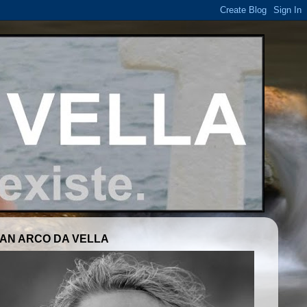
AN ARCO DA VELLA