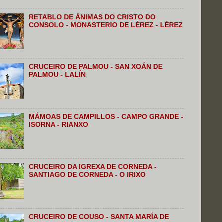
RETABLO DE ÁNIMAS DO CRISTO DO
CONSOLO - MONASTERIO DE LÉREZ - LÉREZ
CRUCEIRO DE PALMOU - SAN XOÁN DE
PALMOU - LALÍN
MÁMOAS DE CAMPILLOS - CAMPO GRANDE -
ISORNA - RIANXO
CRUCEIRO DA IGREXA DE CORNEDA -
SANTIAGO DE CORNEDA - O IRIXO
CRUCEIRO DE COUSO - SANTA MARÍA DE