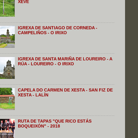
XEVE
IGREXA DE SANTIAGO DE CORNEDA -
CAMPELIÑOS - O IRIXO
IGREXA DE SANTA MARIÑA DE LOUREIRO - A
RÚA - LOUREIRO - O IRIXO
CAPELA DO CARMEN DE XESTA - SAN FIZ DE
XESTA - LALÍN
RUTA DE TAPAS "QUE RICO ESTÁS
BOQUEIXÓN" - 2018