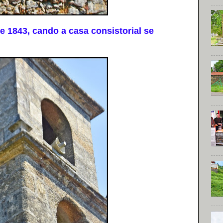
 1843, cando a casa consistorial se