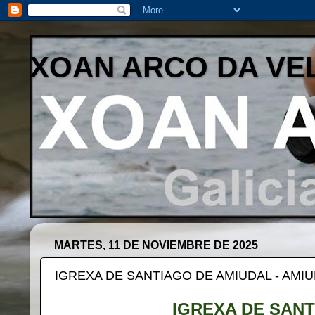
XOAN ARCO DA VE
MARTES, 11 DE NOVIEMBRE DE 2025
IGREXA DE SANTIAGO DE AMIUDAL - AMIU
IGREXA DE SANT