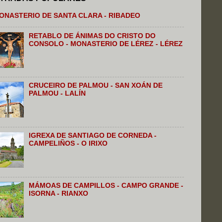
ONASTERIO DE SANTA CLARA - RIBADEO
RETABLO DE ÁNIMAS DO CRISTO DO
CONSOLO - MONASTERIO DE LÉREZ - LÉREZ
CRUCEIRO DE PALMOU - SAN XOÁN DE
PALMOU - LALÍN
IGREXA DE SANTIAGO DE CORNEDA -
CAMPELIÑOS - O IRIXO
MÁMOAS DE CAMPILLOS - CAMPO GRANDE -
ISORNA - RIANXO