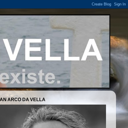
AN ARCO DA VELLA