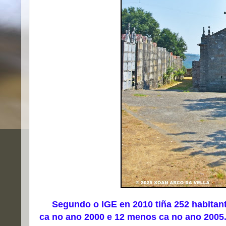
Segundo o IGE en 2010 tiña 252 habitant
ca no ano 2000 e 12 menos ca no ano 2005