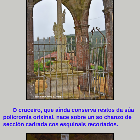
O cruceiro, que aínda conserva restos da súa
policromía orixinal, nace sobre un so chanzo de
sección cadrada cos esquinais recortados.