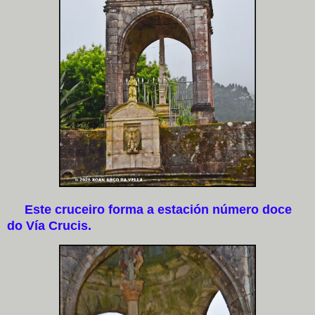
Este cruceiro forma a estación número doce
do Vía Crucis.