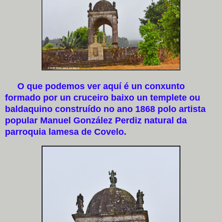
O que podemos ver aquí é un conxunto
formado por un cruceiro baixo un templete ou
baldaquino construído no ano 1868 polo artista
popular Manuel González Perdiz natural da
parroquia lamesa de Covelo.