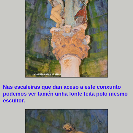
Nas escaleiras que dan aceso a este conxunto
podemos ver tamén unha fonte feita polo mesmo
escultor.