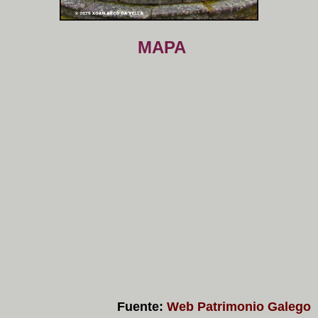
MAPA
Fuente:
Web Patrimonio Galego