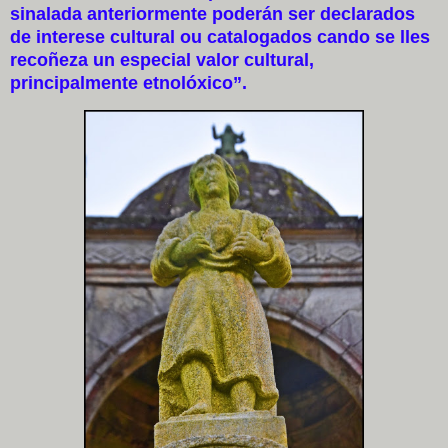
sinalada anteriormente poderán ser declarados
de interese cultural ou catalogados cando se lles
recoñeza un especial valor cultural,
principalmente etnolóxico”.