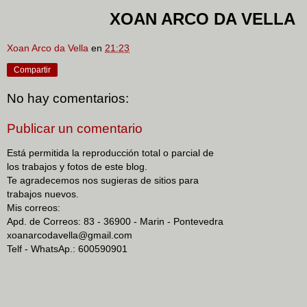
XOAN ARCO DA VELLA
Xoan Arco da Vella
en
21:23
Compartir
No hay comentarios:
Publicar un comentario
Está permitida la reproducción total o parcial de
los trabajos y fotos de este blog.
Te agradecemos nos sugieras de sitios para
trabajos nuevos.
Mis correos:
Apd. de Correos: 83 - 36900 - Marin - Pontevedra
xoanarcodavella@gmail.com
Telf - WhatsAp.: 600590901