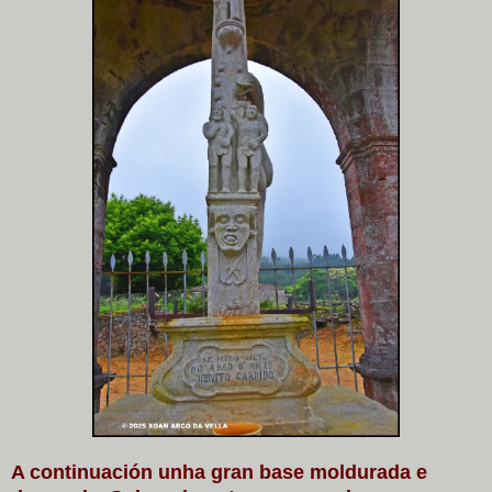
A continuación unha gran base moldurada e