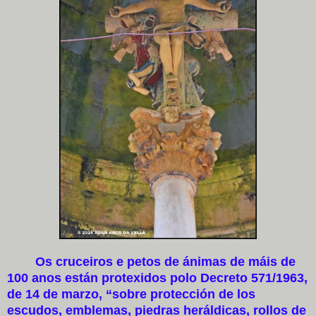
Os cruceiros e petos de ánimas de máis de
100 anos están protexidos polo Decreto 571/1963,
de 14 de marzo, “sobre protección de los
escudos, emblemas, piedras heráldicas, rollos de