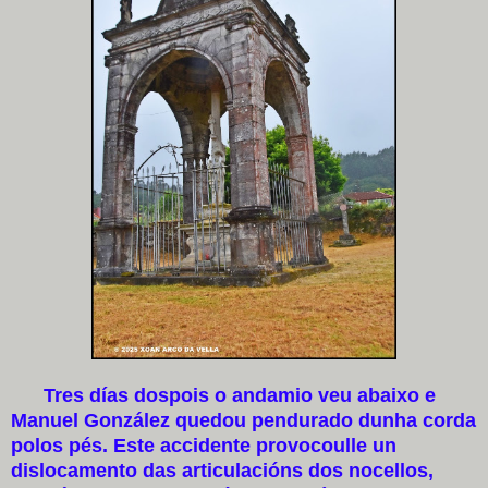
Tres días dospois o andamio veu abaixo e
Manuel González quedou pendurado dunha corda
polos pés. Este accidente provocoulle un
dislocamento das articulacións dos nocellos,