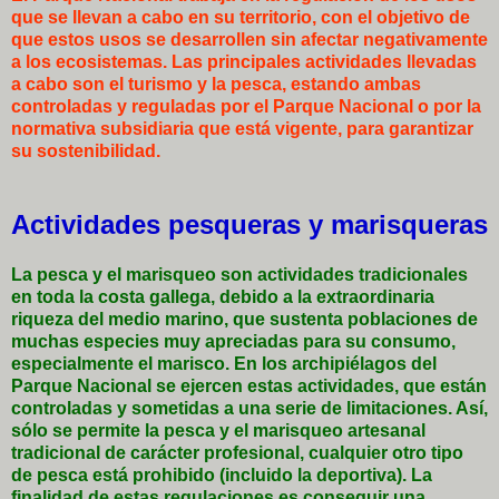
que se llevan a cabo en su territorio, con el objetivo de
que estos usos se desarrollen sin afectar negativamente
a los ecosistemas. Las principales actividades llevadas
a cabo son el turismo y la pesca, estando ambas
controladas y reguladas por el Parque Nacional o por la
normativa subsidiaria que está vigente, para garantizar
su sostenibilidad.
Actividades pesqueras y marisqueras
La pesca y el marisqueo son actividades tradicionales
en toda la costa gallega, debido a la extraordinaria
riqueza del medio marino, que sustenta poblaciones de
muchas especies muy apreciadas para su consumo,
especialmente el marisco. En los archipiélagos del
Parque Nacional se ejercen estas actividades, que están
controladas y sometidas a una serie de limitaciones. Así,
sólo se permite la pesca y el marisqueo artesanal
tradicional de carácter profesional, cualquier otro tipo
de pesca está prohibido (incluido la deportiva). La
finalidad de estas regulaciones es conseguir una