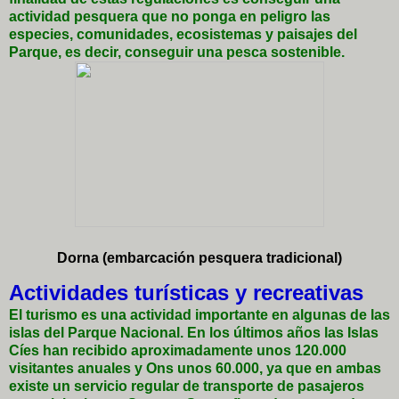
actividad pesquera que no ponga en peligro las
especies, comunidades, ecosistemas y paisajes del
Parque, es decir, conseguir una pesca sostenible.
Dorna (embarcación pesquera tradicional)
Actividades turísticas y recreativas
El turismo es una actividad importante en algunas de las
islas del Parque Nacional. En los últimos años las Islas
Cíes han recibido aproximadamente unos 120.000
visitantes anuales y Ons unos 60.000, ya que en ambas
existe un servicio regular de transporte de pasajeros