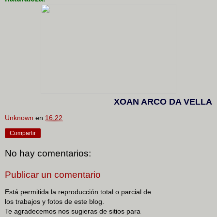
XOAN ARCO DA VELLA
Unknown
en
16:22
Compartir
No hay comentarios:
Publicar un comentario
Está permitida la reproducción total o parcial de
los trabajos y fotos de este blog.
Te agradecemos nos sugieras de sitios para