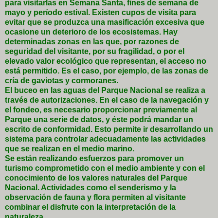
para visitarlas en Semana Santa, fines de semana de
mayo y período estival. Existen cupos de visita para
evitar que se produzca una masificación excesiva que
ocasione un deterioro de los ecosistemas. Hay
determinadas zonas en las que, por razones de
seguridad del visitante, por su fragilidad, o por el
elevado valor ecológico que representan, el acceso no
está permitido. Es el caso, por ejemplo, de las zonas de
cría de gaviotas y cormoranes.
El buceo en las aguas del Parque Nacional se realiza a
través de autorizaciones. En el caso de la navegación y
el fondeo, es necesario proporcionar previamente al
Parque una serie de datos, y éste podrá mandar un
escrito de conformidad. Esto permite ir desarrollando un
sistema para controlar adecuadamente las actividades
que se realizan en el medio marino.
Se están realizando esfuerzos para promover un
turismo comprometido con el medio ambiente y con el
conocimiento de los valores naturales del Parque
Nacional. Actividades como el senderismo y la
observación de fauna y flora permiten al visitante
combinar el disfrute con la interpretación de la
naturaleza.