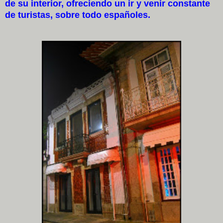
de su interior, ofreciendo un ir y venir constante
de turistas, sobre todo españoles.