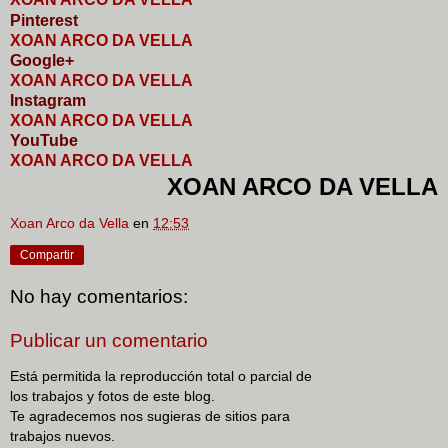
Pinterest
XOAN ARCO DA VELLA
Google+
XOAN ARCO DA VELLA
I
nstagram
XOAN ARCO DA VELLA
YouTube
XOAN ARCO DA VELLA
XOAN ARCO DA VELLA
Xoan Arco da Vella
en
12:53
Compartir
No hay comentarios:
Publicar un comentario
Está permitida la reproducción total o parcial de
los trabajos y fotos de este blog.
Te agradecemos nos sugieras de sitios para
trabajos nuevos.