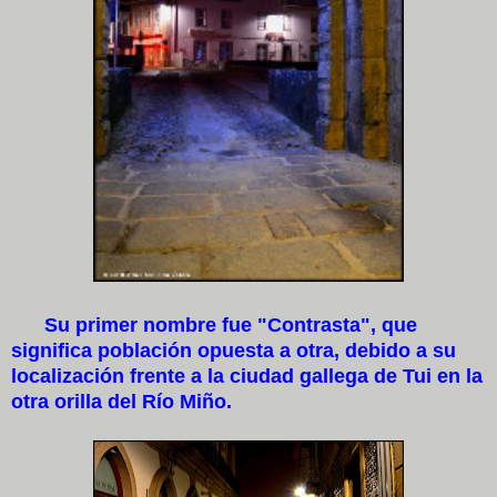
Su primer nombre fue "Contrasta", que
significa población opuesta a otra, debido a su
localización frente a la ciudad gallega de Tui en la
otra orilla del Río Miño.