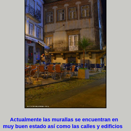
Actualmente las murallas se encuentran en
muy buen estado así como las calles y edificios