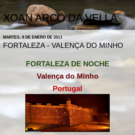
XOAN ARCO DA VELLA
MARTES, 8 DE ENERO DE 2013
FORTALEZA - VALENÇA DO MINHO
FORTALEZA DE NOCHE
Valença do Minho
Portugal