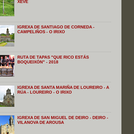
XEVE
IGREXA DE SANTIAGO DE CORNEDA -
CAMPELIÑOS - O IRIXO
RUTA DE TAPAS "QUE RICO ESTÁS
BOQUEIXÓN" - 2018
IGREXA DE SANTA MARIÑA DE LOUREIRO - A
RÚA - LOUREIRO - O IRIXO
IGREXA DE SAN MIGUEL DE DEIRO - DEIRO -
VILANOVA DE AROUSA