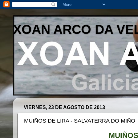
XOAN ARCO DA VE
VIERNES, 23 DE AGOSTO DE 2013
MUIÑOS DE LIRA - SALVATERRA DO MIÑO
MUIÑOS