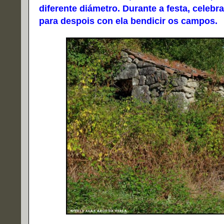
diferente diámetro. Durante a festa, celebr
para despois con ela bendicir os campos.