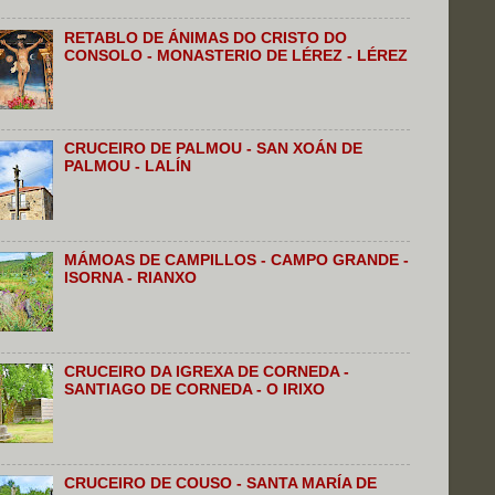
RETABLO DE ÁNIMAS DO CRISTO DO
CONSOLO - MONASTERIO DE LÉREZ - LÉREZ
CRUCEIRO DE PALMOU - SAN XOÁN DE
PALMOU - LALÍN
MÁMOAS DE CAMPILLOS - CAMPO GRANDE -
ISORNA - RIANXO
CRUCEIRO DA IGREXA DE CORNEDA -
SANTIAGO DE CORNEDA - O IRIXO
CRUCEIRO DE COUSO - SANTA MARÍA DE