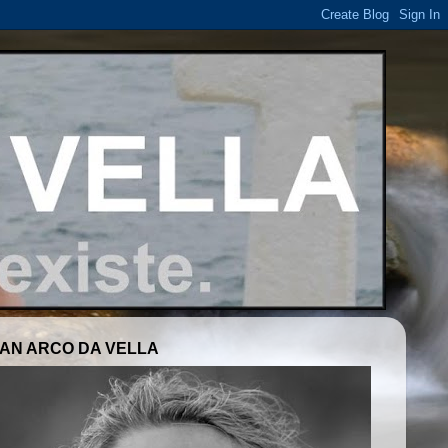
AN ARCO DA VELLA