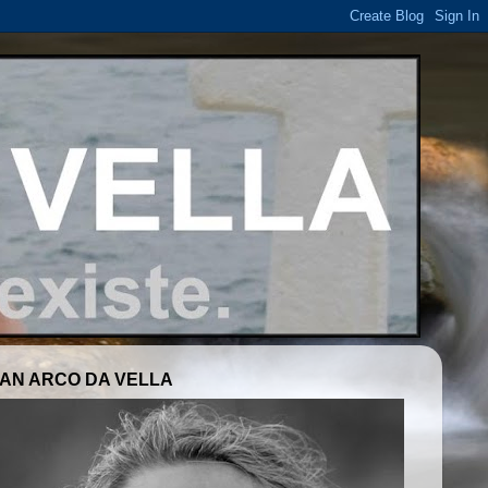
AN ARCO DA VELLA