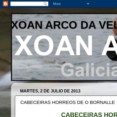
XOAN ARCO DA VE
MARTES, 2 DE JULIO DE 2013
CABECEIRAS HORREOS DE O BORNALLE
CABECEIRAS HOR