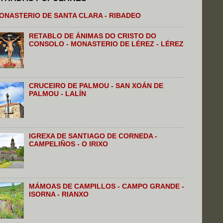
ONASTERIO DE SANTA CLARA - RIBADEO
RETABLO DE ÁNIMAS DO CRISTO DO
CONSOLO - MONASTERIO DE LÉREZ - LÉREZ
CRUCEIRO DE PALMOU - SAN XOÁN DE
PALMOU - LALÍN
IGREXA DE SANTIAGO DE CORNEDA -
CAMPELIÑOS - O IRIXO
MÁMOAS DE CAMPILLOS - CAMPO GRANDE -
ISORNA - RIANXO