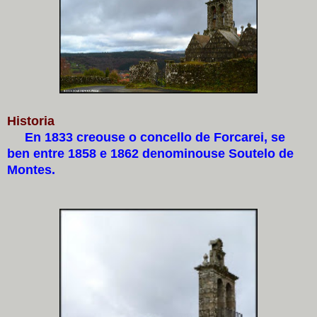
Historia
En 1833 creouse o concello de Forcarei, se
ben entre 1858 e 1862 denominouse Soutelo de
Montes.