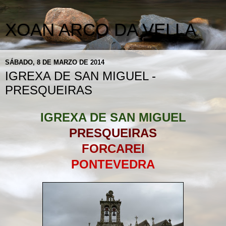
XOAN ARCO DA VELLA
SÁBADO, 8 DE MARZO DE 2014
IGREXA DE SAN MIGUEL -
PRESQUEIRAS
IGREXA DE SAN MIGUEL
PRESQUEIRAS
FORCAREI
PONTEVEDRA