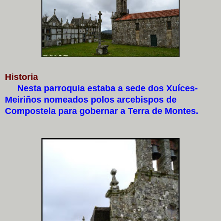
Historia
Nesta parroquia estaba a sede dos Xuíces-
Meiriños nomeados polos arcebispos de
Compostela para gobernar a Terra de Montes.