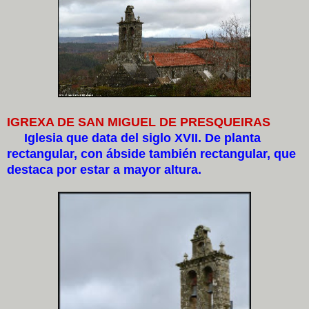
IGREXA DE SAN MIGUEL DE PRESQUEIRAS
Iglesia que data del siglo XVII. De planta
rectangular, con ábside también rectangular, que
destaca por estar a mayor altura.