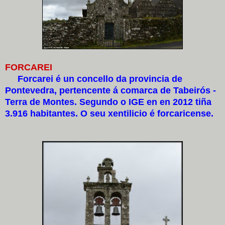
FORCAREI
Forcarei é un concello da provincia de
Pontevedra, pertencente á comarca de Tabeirós -
Terra de Montes. Segundo o IGE en en 2012 tiña
3.916 habitantes. O seu xentilicio é forcaricense.