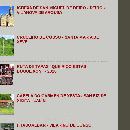
IGREXA DE SAN MIGUEL DE DEIRO - DEIRO -
VILANOVA DE AROUSA
CRUCEIRO DE COUSO - SANTA MARÍA DE
XEVE
RUTA DE TAPAS "QUE RICO ESTÁS
BOQUEIXÓN" - 2018
CAPELA DO CARMEN DE XESTA - SAN FIZ DE
XESTA - LALÍN
PRADOALBAR - VILARIÑO DE CONSO