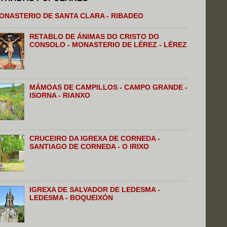
ONASTERIO DE SANTA CLARA - RIBADEO
RETABLO DE ÁNIMAS DO CRISTO DO
CONSOLO - MONASTERIO DE LÉREZ - LÉREZ
MÁMOAS DE CAMPILLOS - CAMPO GRANDE -
ISORNA - RIANXO
CRUCEIRO DA IGREXA DE CORNEDA -
SANTIAGO DE CORNEDA - O IRIXO
IGREXA DE SALVADOR DE LEDESMA -
LEDESMA - BOQUEIXÓN