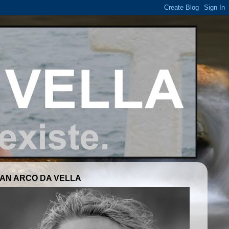
AN ARCO DA VELLA