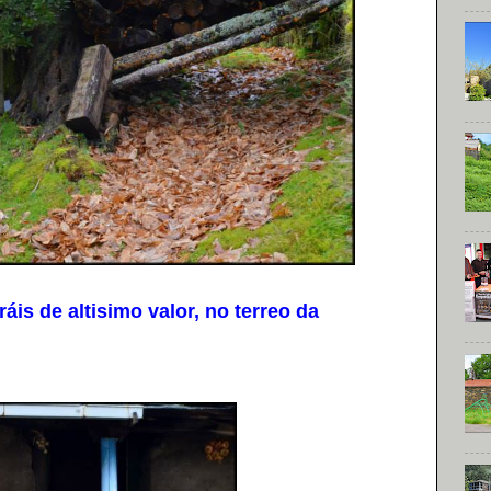
s de altisimo valor, no terreo da