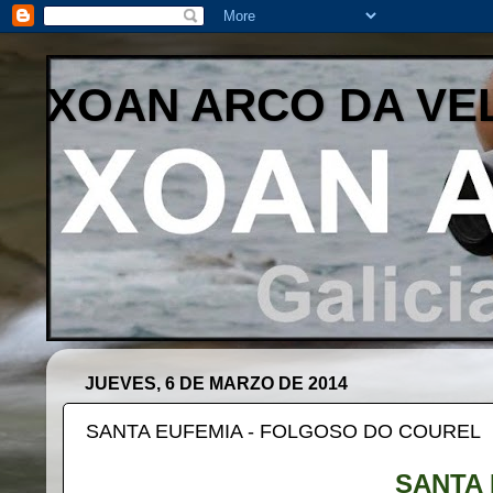
XOAN ARCO DA VE
JUEVES, 6 DE MARZO DE 2014
SANTA EUFEMIA - FOLGOSO DO COUREL
SANTA 