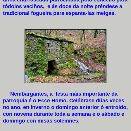
tódolos veciños, e ás doce da noite préndese a
tradicional fogueira para espanta-las meigas.
Nembargantes, a festa máis importante da
parroquia é o Ecce Homo. Celébrase dúas veces
no ano, en inverno o domingo anterior ó entroido,
con novena durante toda a semana e o sábado e
domingo con misas solemnes.