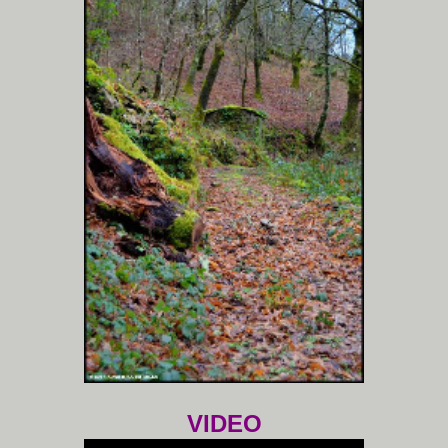
VIDEO