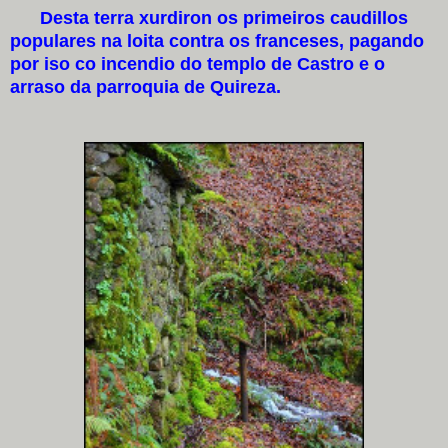
Desta terra xurdiron os primeiros caudillos
populares na loita contra os franceses, pagando
por iso co incendio do templo de Castro e o
arraso da parroquia de Quireza.