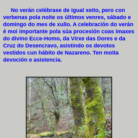
No verán celébrase de igual xeito, pero con
verbenas pola noite os últimos venres, sábado e
domingo do mes de xullo. A celebración do verán
é moi importante pola súa procesión coas imaxes
do divino Ecce-Homo, da Virxe das Dores e da
Cruz do Desencravo, asistindo os devotos
vestidos cun hábito de Nazareno. Ten moita
devoción e asistencia.