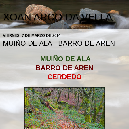
XOAN ARCO DA VELLA
VIERNES, 7 DE MARZO DE 2014
MUIÑO DE ALA - BARRO DE AREN
MUIÑO DE ALA
BARRO DE AREN
CERDEDO