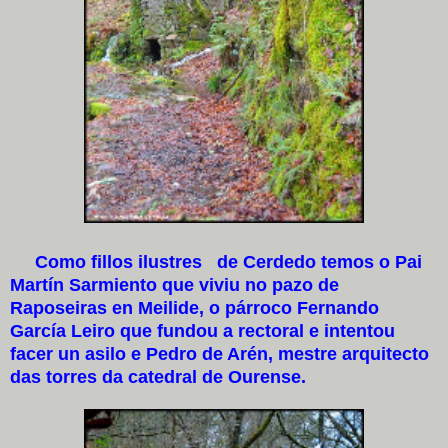
Como fillos ilustres de Cerdedo temos o Pai
Martín Sarmiento que viviu no pazo de
Raposeiras en Meilide, o párroco Fernando
García Leiro que fundou a rectoral e intentou
facer un asilo e Pedro de Arén, mestre arquitecto
das torres da catedral de Ourense.