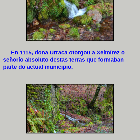
En 1115, dona Urraca otorgou a Xelmírez o
señorío absoluto destas terras que formaban
parte do actual municipio.