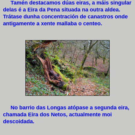
Tamén destacamos dúas eiras, a máis singular
delas é a Eira da Pena situada na outra aldea.
Trátase dunha concentración de canastros onde
antigamente a xente mallaba o centeo.
No barrio das Longas atópase a segunda eira,
chamada Eira dos Netos, actualmente moi
descoidada.