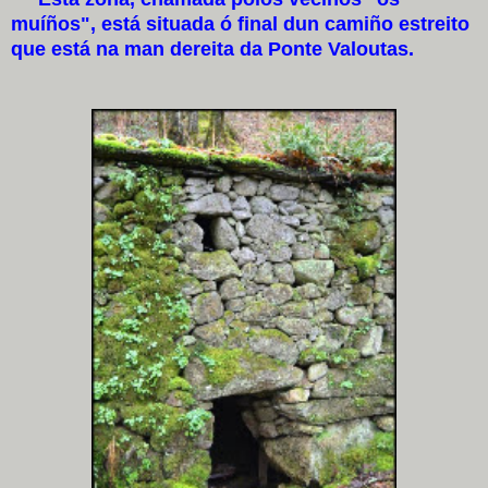
muíños", está situada ó final dun camiño estreito
que está na man dereita da Ponte Valoutas.