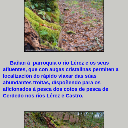
Bañan á parroquia o río Lérez e os seus
afluentes, que con augas cristalinas permiten a
localización do rápido viaxar das súas
abundantes troitas, dispoñendo para os
aficionados á pesca dos cotos de pesca de
Cerdedo nos ríos Lérez e Castro.