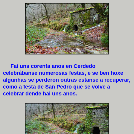
Fai uns corenta anos en Cerdedo
celebrábanse numerosas festas, e se ben hoxe
algunhas se perderon outras estanse a recuperar,
como a festa de San Pedro que se volve a
celebrar dende hai uns anos.