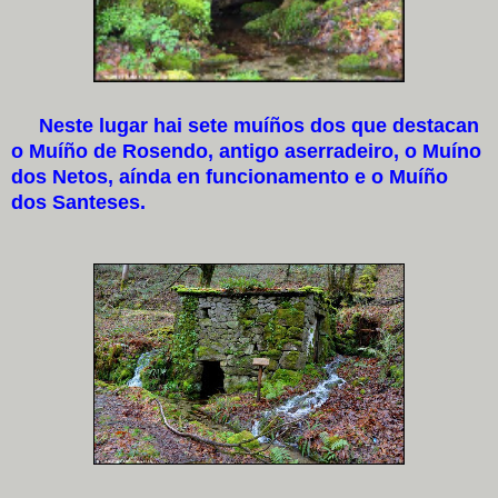
Neste lugar hai sete muíños dos que destacan
o Muíño de Rosendo, antigo aserradeiro, o Muíno
dos Netos, aínda en funcionamento e o Muíño
dos Santeses.