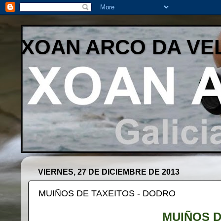
XOAN ARCO DA VE
VIERNES, 27 DE DICIEMBRE DE 2013
MUIÑOS DE TAXEITOS - DODRO
MUIÑOS D