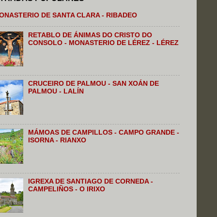
ONASTERIO DE SANTA CLARA - RIBADEO
RETABLO DE ÁNIMAS DO CRISTO DO
CONSOLO - MONASTERIO DE LÉREZ - LÉREZ
CRUCEIRO DE PALMOU - SAN XOÁN DE
PALMOU - LALÍN
MÁMOAS DE CAMPILLOS - CAMPO GRANDE -
ISORNA - RIANXO
IGREXA DE SANTIAGO DE CORNEDA -
CAMPELIÑOS - O IRIXO