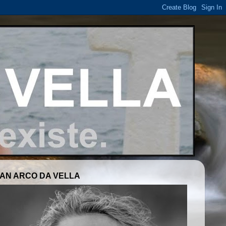
AN ARCO DA VELLA