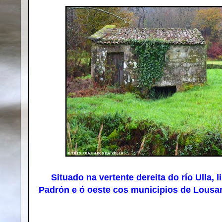
Situado na vertente dereita do río Ulla, li
Padrón e ó oeste cos municipios de Lousa