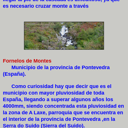
es necesario cruzar monte a través
Fornelos de Montes
Municipio de la provincia de Pontevedra
(España).
Como curiosidad hay que decir que es el
municipio con mayor pluviosidad de toda
España, llegando a superar algunos años los
4000mm, siendo concentrada esta pluviosidad en
la zona de A Laxe, parroquia que se encuentra en
el interior de la provincia de Pontevedra ,en la
Serra do Suido (Sierra del Suido).