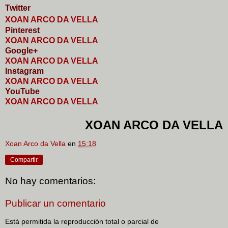
Twitter
XOAN ARCO DA VELLA
Pinterest
XOAN ARCO DA VELLA
Google+
XOAN ARCO DA VELLA
I
nstagram
XOAN ARCO DA VELLA
YouTube
XOAN ARCO DA VELLA
XOAN ARCO DA VELLA
Xoan Arco da Vella
en
15:18
Compartir
No hay comentarios:
Publicar un comentario
Está permitida la reproducción total o parcial de