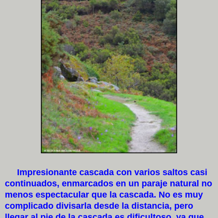
Impresionante cascada con varios saltos casi
continuados, enmarcados en un paraje natural no
menos espectacular que la cascada. No es muy
complicado divisarla desde la distancia, pero
llegar al pie de la cascada es dificultoso, ya que