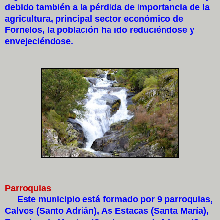
debido también a la pérdida de importancia de la
agricultura, principal sector económico de
Fornelos, la población ha ido reduciéndose y
envejeciéndose.
Parroquias
Este municipio está formado por 9 parroquias,
Calvos (Santo Adrián), As Estacas (Santa María),