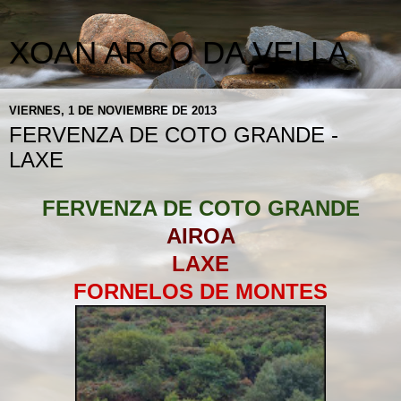
XOAN ARCO DA VELLA
VIERNES, 1 DE NOVIEMBRE DE 2013
FERVENZA DE COTO GRANDE -
LAXE
FERVENZA DE COTO GRANDE
AIROA
LAXE
FORNELOS DE MONTES