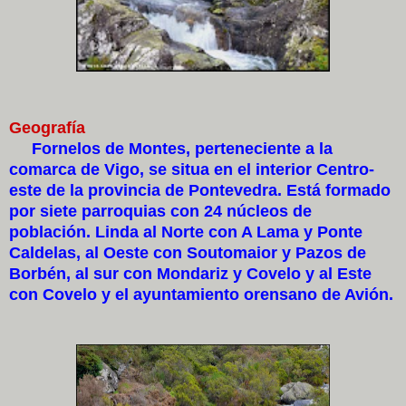
Geografía
Fornelos de Montes, perteneciente a la
comarca de Vigo, se situa en el interior Centro-
este de la provincia de Pontevedra. Está formado
por siete parroquias con 24 núcleos de
población. Linda al Norte con A Lama y Ponte
Caldelas, al Oeste con Soutomaior y Pazos de
Borbén, al sur con Mondariz y Covelo y al Este
con Covelo y el ayuntamiento orensano de Avión.