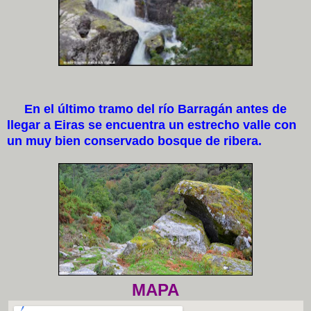
En el último tramo del río Barragán antes de
llegar a Eiras se encuentra un estrecho valle con
un muy bien conservado bosque de ribera.
MAPA