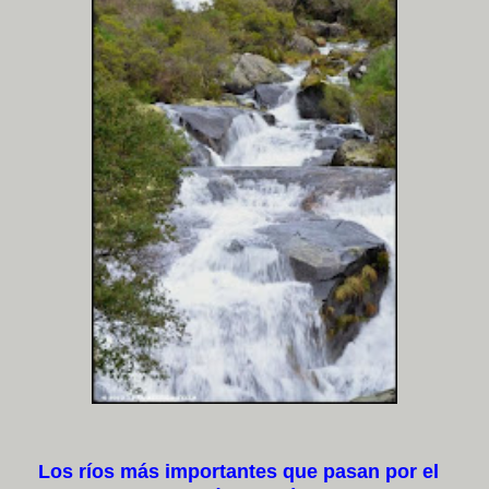
Los ríos más importantes que pasan por el