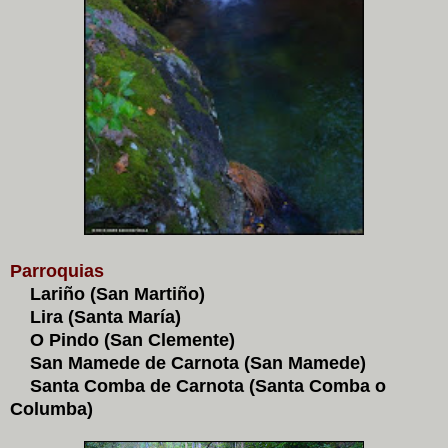
Parroquias
Lariño (San Martiño)
Lira (Santa María)
O Pindo (San Clemente)
San Mamede de Carnota (San Mamede)
Santa Comba de Carnota (Santa Comba o
Columba)