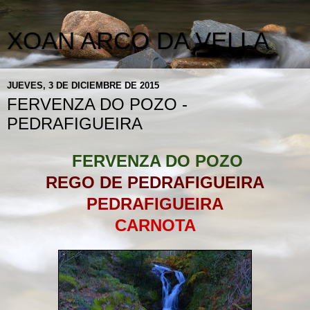
XOAN ARCO DA VELLA
JUEVES, 3 DE DICIEMBRE DE 2015
FERVENZA DO POZO -
PEDRAFIGUEIRA
FERVENZA DO POZO
REGO DE PEDRAFIGUEIRA
PEDRAFIGUEIRA
CARNOTA