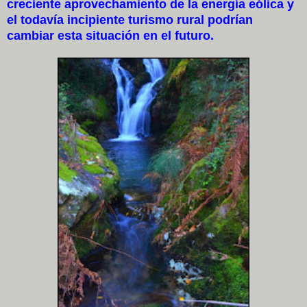
creciente aprovechamiento de la energía eólica y
el todavía incipiente turismo rural podrían
cambiar esta situación en el futuro.