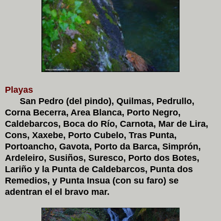
Playas
San Pedro (del pindo), Quilmas, Pedrullo,
Corna Becerra, Area Blanca, Porto Negro,
Caldebarcos, Boca do Río, Carnota, Mar de Lira,
Cons, Xaxebe, Porto Cubelo, Tras Punta,
Portoancho, Gavota, Porto da Barca, Simprón,
Ardeleiro, Susiños, Suresco, Porto dos Botes,
Lariño y la Punta de Caldebarcos, Punta dos
Remedios, y Punta Insua (con su faro) se
adentran el el bravo mar.