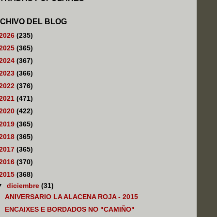
CHIVO DEL BLOG
2026
(235)
2025
(365)
2024
(367)
2023
(366)
2022
(376)
2021
(471)
2020
(422)
2019
(365)
2018
(365)
2017
(365)
2016
(370)
2015
(368)
▼
diciembre
(31)
ANIVERSARIO LA ALACENA ROJA - 2015
ENCAIXES E BORDADOS NO "CAMIÑO"