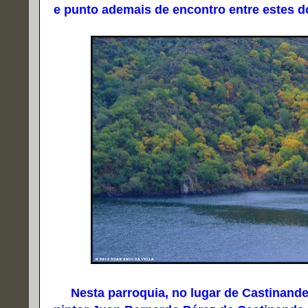
e punto ademais de encontro entre estes d
Nesta parroquia, no lugar de Castinande, 