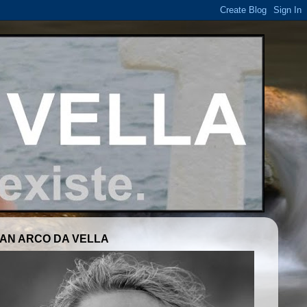
AN ARCO DA VELLA