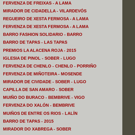
FERVENZA DE FREIXAS - A LAMA
MIRADOR DE CIDADELLA - VILARDEVÓS
REGUEIRO DE XESTA FERMOSA - A LAMA
FERVENZA DE XESTA FERMOSA - A LAMA
BARRO FASHION SOLIDARIO - BARRO
BARRO DE TAPAS - LAS TAPAS
PREMIOS LA ALACENA ROJA - 2015
IGLESIA DE PINOL - SOBER - LUGO
FERVENZA DE CHENLO - CHENLO - PORRIÑO
FERVENZA DE MIÑOTEIRA - MOSENDE
MIRADOR DE CIVIDADE - SOBER - LUGO
CAPILLA DE SAN AMARO - SOBER
MUIÑO DO BURACO - BEMBRIVE - VIGO
FERVENZA DO XALÓN - BEMBRIVE
MUIÑOS DE ENTRE OS RIOS - LALÍN
BARRO DE TAPAS - 2015
MIRADOR DO XABREGA - SOBER