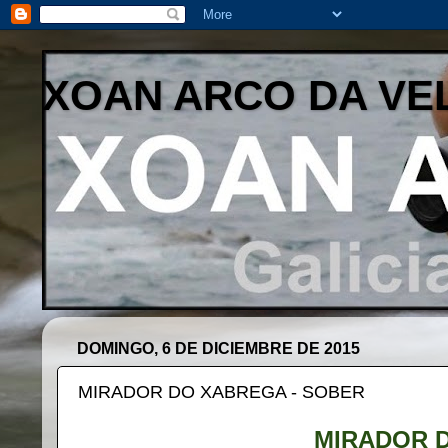
XOAN ARCO DA VE
DOMINGO, 6 DE DICIEMBRE DE 2015
MIRADOR DO XABREGA - SOBER
MIRADOR 