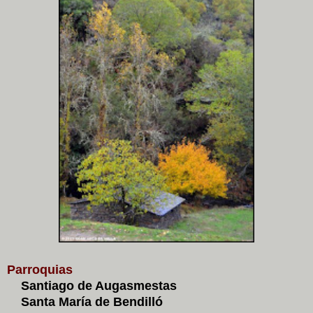
Parroquias
Santiago de Augasmestas
Santa María de Bendilló