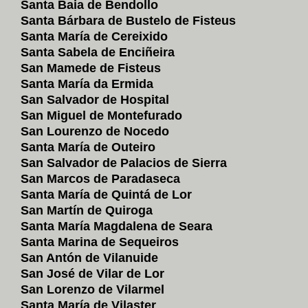
Santa Baia de Bendollo
Santa Bárbara de Bustelo de Fisteus
Santa María de Cereixido
Santa Sabela de Enciñeira
San Mamede de Fisteus
Santa María da Ermida
San Salvador de Hospital
San Miguel de Montefurado
San Lourenzo de Nocedo
Santa María de Outeiro
San Salvador de Palacios de Sierra
San Marcos de Paradaseca
Santa María de Quintá de Lor
San Martín de Quiroga
Santa María Magdalena de Seara
Santa Marina de Sequeiros
San Antón de Vilanuide
San José de Vilar de Lor
San Lorenzo de Vilarmel
Santa María de Vilaster