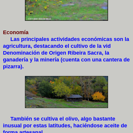
Economía
Las principales actividades económicas son la
agricultura, destacando el cultivo de la vid
Denominación de Origen Ribeira Sacra, la
ganadería y la minería (cuenta con una cantera de
pizarra).
También se cultiva el olivo, algo bastante
inusual por estas latitudes, haciéndose aceite de
forma artesanal.