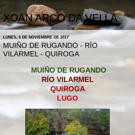
XOAN ARCO DA VELLA
LUNES, 6 DE NOVIEMBRE DE 2017
MUIÑO DE RUGANDO - RÍO
VILARMEL - QUIROGA
MUIÑO DE RUGANDO
RÍO VILARMEL
QUIROGA
LUGO