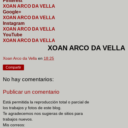
Pinterest
XOAN ARCO DA VELLA
Google+
XOAN ARCO DA VELLA
I
nstagram
XOAN ARCO DA VELLA
YouTube
XOAN ARCO DA VELLA
XOAN ARCO DA VELLA
Xoan Arco da Vella
en
18:25
Compartir
No hay comentarios:
Publicar un comentario
Está permitida la reproducción total o parcial de
los trabajos y fotos de este blog.
Te agradecemos nos sugieras de sitios para
trabajos nuevos.
Mis correos: