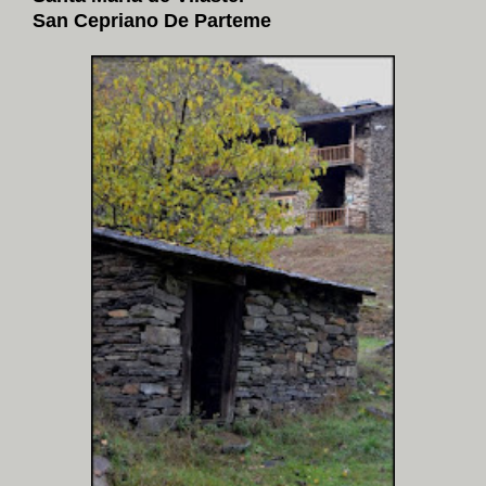
San Cepriano De Parteme