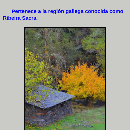
Pertenece a la región gallega conocida como
Ribeira Sacra.