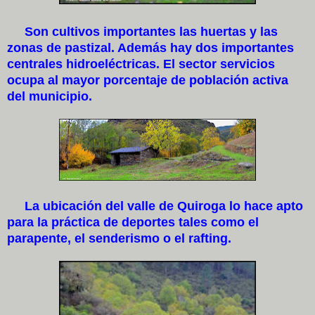
Son cultivos importantes las huertas y las
zonas de pastizal. Además hay dos importantes
centrales hidroeléctricas. El sector servicios
ocupa al mayor porcentaje de población activa
del municipio.
La ubicación del valle de Quiroga lo hace apto
para la práctica de deportes tales como el
parapente, el senderismo o el rafting.