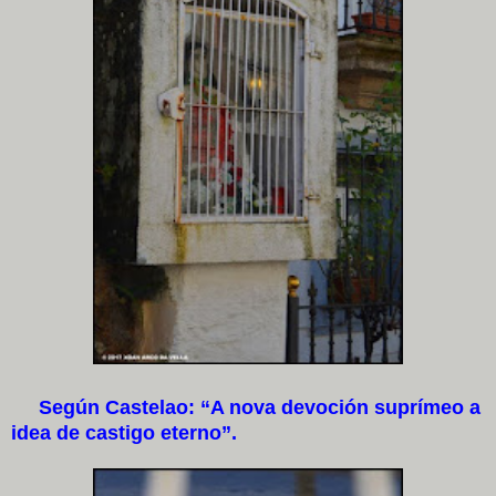
Según Castelao: “A nova devoción suprímeo a
idea de castigo eterno”.