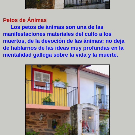
Petos de Ánimas
Los petos de ánimas son una de las
manifestaciones materiales del culto a los
muertos, de la devoción de las ánimas; no deja
de hablarnos de las ideas muy profundas en la
mentalidad gallega sobre la vida y la muerte.