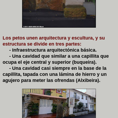
Los petos unen arquitectura y escultura, y su
estructura se divide en tres partes:
- Infraestructura arquitectónica básica.
- Una cavidad que similar a una capillita que
ocupa el eje central y superior (buqueira).
- Una cavidad casi siempre en la base de la
capillita, tapada con una lámina de hierro y un
agujero para meter las ofrendas (Alxibeira).