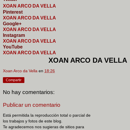
XOAN ARCO DA VELLA
Pinterest
XOAN ARCO DA VELLA
Google+
XOAN ARCO DA VELLA
I
nstagram
XOAN ARCO DA VELLA
YouTube
XOAN ARCO DA VELLA
XOAN ARCO DA VELLA
Xoan Arco da Vella
en
18:26
Compartir
No hay comentarios:
Publicar un comentario
Está permitida la reproducción total o parcial de
los trabajos y fotos de este blog.
Te agradecemos nos sugieras de sitios para