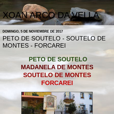
XOAN ARCO DA VELLA
DOMINGO, 5 DE NOVIEMBRE DE 2017
PETO DE SOUTELO - SOUTELO DE
MONTES - FORCAREI
PETO DE SOUTELO
MADANELA DE MONTES
SOUTELO DE MONTES
FORCAREI