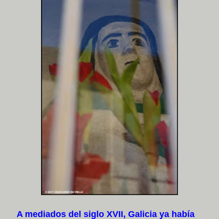
A mediados del siglo XVII, Galicia ya había