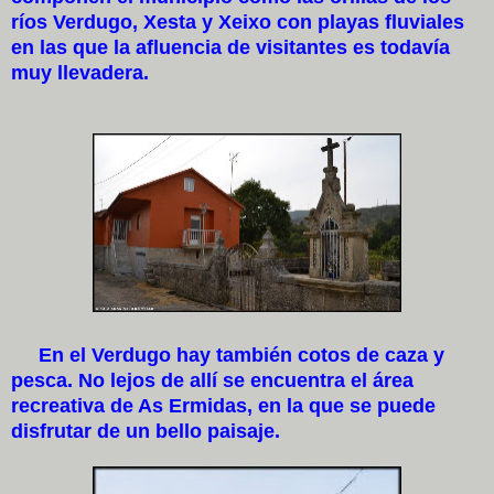
ríos Verdugo, Xesta y Xeixo con playas fluviales
en las que la afluencia de visitantes es todavía
muy llevadera.
En el Verdugo hay también cotos de caza y
pesca. No lejos de allí se encuentra el área
recreativa de As Ermidas, en la que se puede
disfrutar de un bello paisaje.