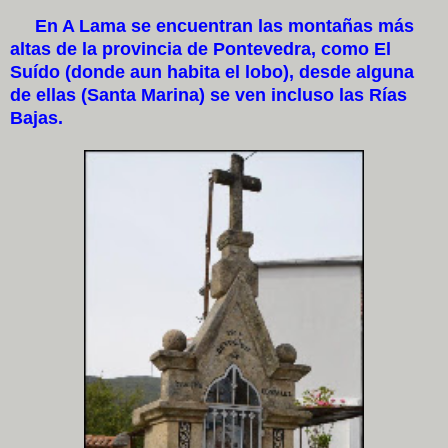
En A Lama se encuentran las montañas más
altas de la provincia de Pontevedra, como El
Suído (donde aun habita el lobo), desde alguna
de ellas (Santa Marina) se ven incluso las Rías
Bajas.