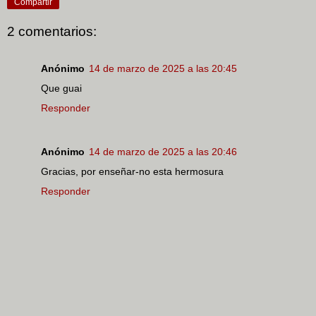
Compartir
2 comentarios:
Anónimo
14 de marzo de 2025 a las 20:45
Que guai
Responder
Anónimo
14 de marzo de 2025 a las 20:46
Gracias, por enseñar-no esta hermosura
Responder