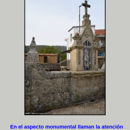
En el aspecto monumental llaman la atención