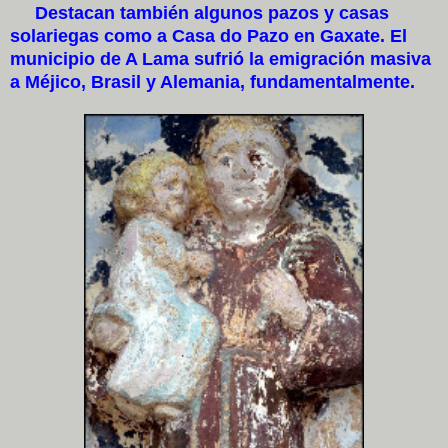
Destacan también algunos pazos y casas
solariegas como a Casa do Pazo en Gaxate. El
municipio de A Lama sufrió la emigración masiva
a Méjico, Brasil y Alemania, fundamentalmente.