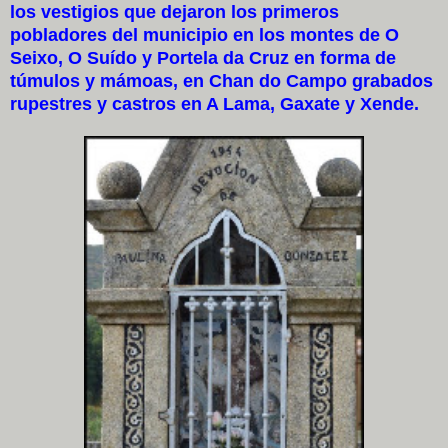
los vestigios que dejaron los primeros
pobladores del municipio en los montes de O
Seixo, O Suído y Portela da Cruz en forma de
túmulos y mámoas, en Chan do Campo grabados
rupestres y castros en A Lama, Gaxate y Xende.