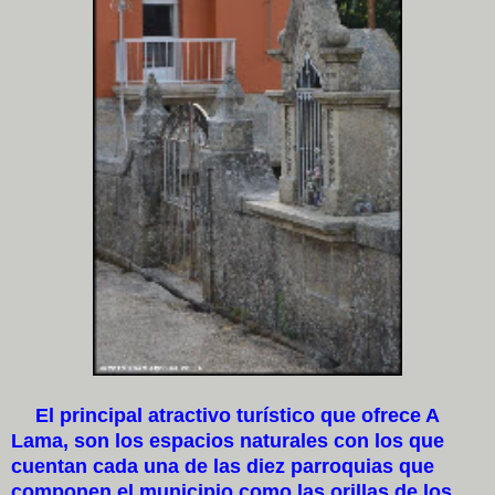
El principal atractivo turístico que ofrece A
Lama, son los espacios naturales con los que
cuentan cada una de las diez parroquias que
componen el municipio como las orillas de los