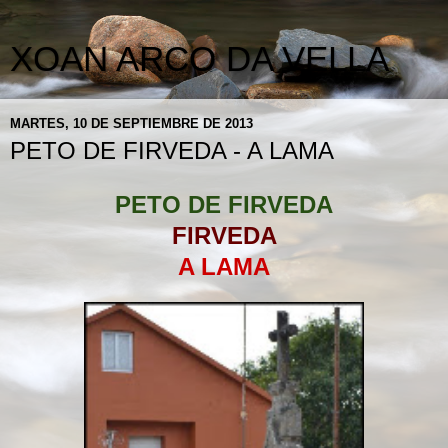
XOAN ARCO DA VELLA
MARTES, 10 DE SEPTIEMBRE DE 2013
PETO DE FIRVEDA - A LAMA
PETO DE FIRVEDA
FIRVEDA
A LAMA