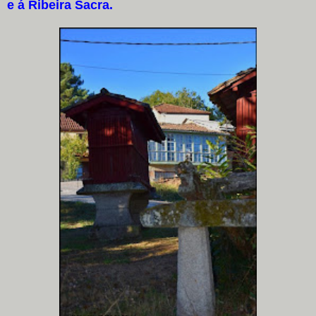
e á Ribeira Sacra.