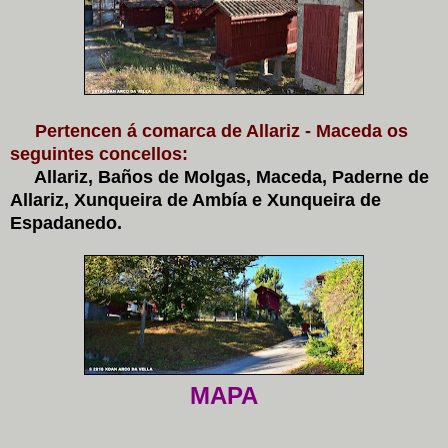
Pertencen á comarca de Allariz - Maceda os
seguintes concellos:
Allariz, Baños de Molgas, Maceda, Paderne de
Allariz, Xunqueira de Ambía e Xunqueira de
Espadanedo.
MAPA