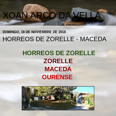
XOAN ARCO DA VELLA
DOMINGO, 18 DE NOVIEMBRE DE 2018
HORREOS DE ZORELLE - MACEDA
HORREOS DE ZORELLE
ZORELLE
MACEDA
OURENSE