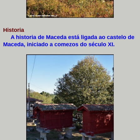
Historia
A historia de Maceda está ligada ao castelo de
Maceda, iniciado a comezos do século XI.