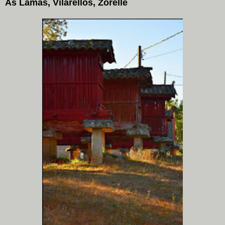
As Lamas, Vilarellos, Zorelle