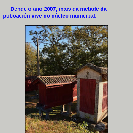
Dende o ano 2007, máis da metade da
poboación vive no núcleo municipal.