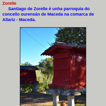
Zorelle
Santiago de Zorelle é unha parroquia do
concello ourensán de Maceda na comarca de
Allariz - Maceda.