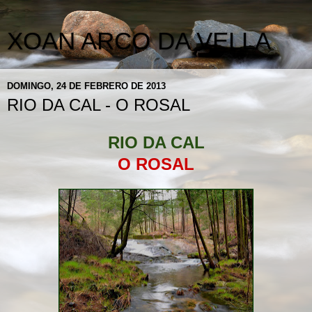
XOAN ARCO DA VELLA
DOMINGO, 24 DE FEBRERO DE 2013
RIO DA CAL - O ROSAL
RIO DA CAL
O ROSAL