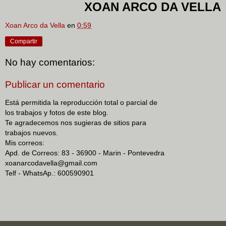
XOAN ARCO DA VELLA
Xoan Arco da Vella
en
0:59
Compartir
No hay comentarios:
Publicar un comentario
Está permitida la reproducción total o parcial de
los trabajos y fotos de este blog.
Te agradecemos nos sugieras de sitios para
trabajos nuevos.
Mis correos:
Apd. de Correos: 83 - 36900 - Marin - Pontevedra
xoanarcodavella@gmail.com
Telf - WhatsAp.: 600590901