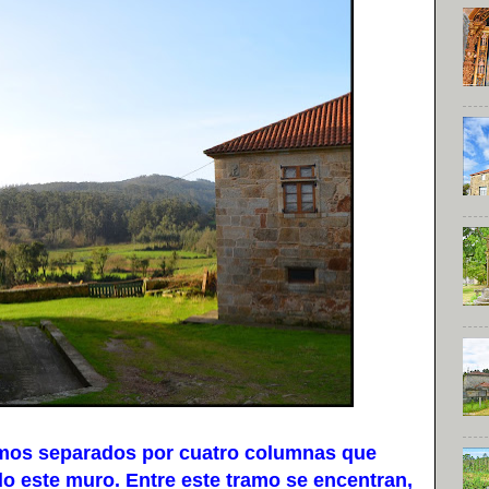
amos separados por cuatro columnas que
o este muro. Entre este tramo se encentran,