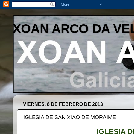
XOAN ARCO DA VE
VIERNES, 8 DE FEBRERO DE 2013
IGLESIA DE SAN XIAO DE MORAIME
IGLESIA D