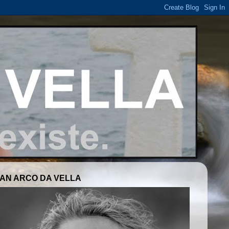
AN ARCO DA VELLA