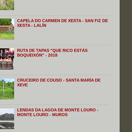
CAPELA DO CARMEN DE XESTA - SAN FIZ DE
XESTA - LALÍN
RUTA DE TAPAS "QUE RICO ESTÁS
BOQUEIXÓN" - 2018
CRUCEIRO DE COUSO - SANTA MARÍA DE
XEVE
LENDAS DA LAGOA DE MONTE LOURO -
MONTE LOURO - MUROS