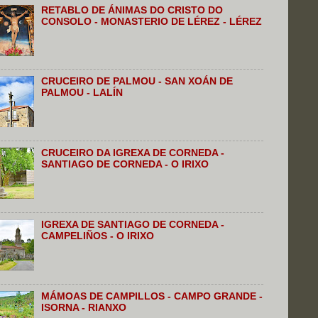
RETABLO DE ÁNIMAS DO CRISTO DO
CONSOLO - MONASTERIO DE LÉREZ - LÉREZ
CRUCEIRO DE PALMOU - SAN XOÁN DE
PALMOU - LALÍN
CRUCEIRO DA IGREXA DE CORNEDA -
SANTIAGO DE CORNEDA - O IRIXO
IGREXA DE SANTIAGO DE CORNEDA -
CAMPELIÑOS - O IRIXO
MÁMOAS DE CAMPILLOS - CAMPO GRANDE -
ISORNA - RIANXO