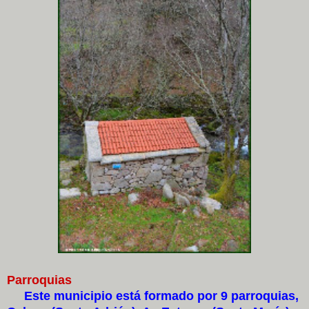
Parroquias
Este municipio está formado por 9 parroquias,