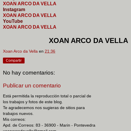
XOAN ARCO DA VELLA
I
nstagram
XOAN ARCO DA VELLA
YouTube
XOAN ARCO DA VELLA
XOAN ARCO DA VELLA
Xoan Arco da Vella
en
21:36
Compartir
No hay comentarios:
Publicar un comentario
Está permitida la reproducción total o parcial de
los trabajos y fotos de este blog.
Te agradecemos nos sugieras de sitios para
trabajos nuevos.
Mis correos:
Apd. de Correos: 83 - 36900 - Marin - Pontevedra