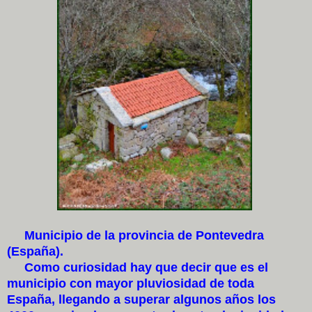
Municipio de la provincia de Pontevedra
(España).
Como curiosidad hay que decir que es el
municipio con mayor pluviosidad de toda
España, llegando a superar algunos años los