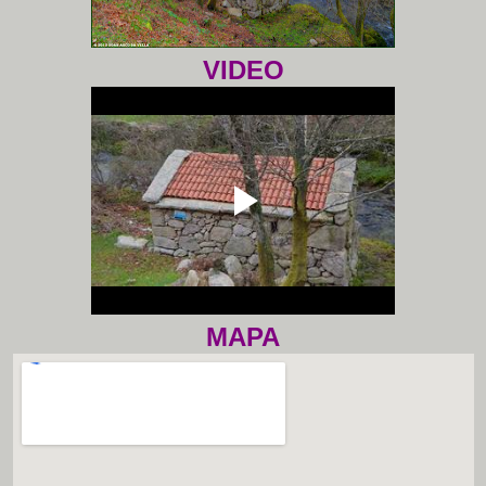
VIDEO
MAPA