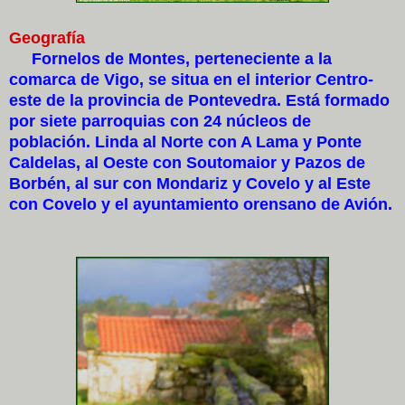
Geografía
Fornelos de Montes, perteneciente a la
comarca de Vigo, se situa en el interior Centro-
este de la provincia de Pontevedra. Está formado
por siete parroquias con 24 núcleos de
población. Linda al Norte con A Lama y Ponte
Caldelas, al Oeste con Soutomaior y Pazos de
Borbén, al sur con Mondariz y Covelo y al Este
con Covelo y el ayuntamiento orensano de Avión.