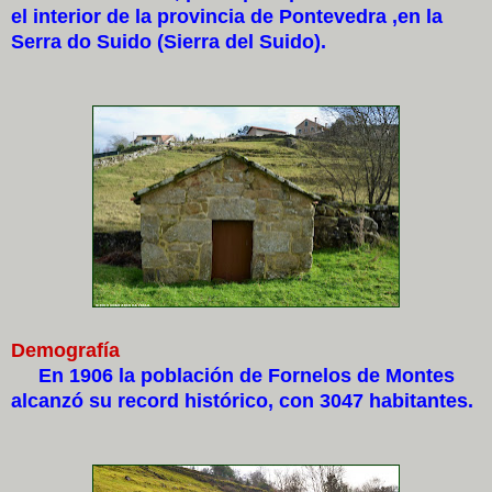
el interior de la provincia de Pontevedra ,en la
Serra do Suido (Sierra del Suido).
Demografía
En 1906 la población de Fornelos de Montes
alcanzó su record histórico, con 3047 habitantes.