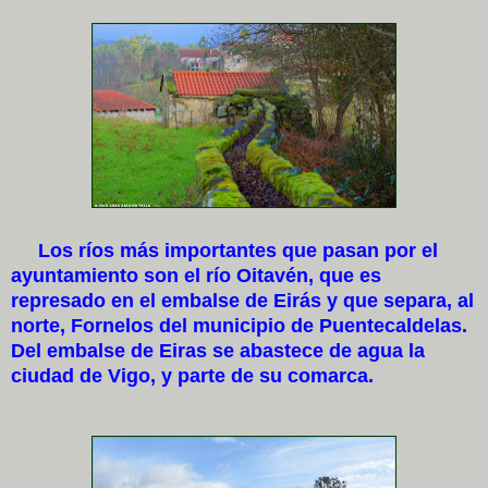
Los ríos más importantes que pasan por el
ayuntamiento son el río Oitavén, que es
represado en el embalse de Eirás y que separa, al
norte, Fornelos del municipio de Puentecaldelas.
Del embalse de Eiras se abastece de agua la
ciudad de Vigo, y parte de su comarca.