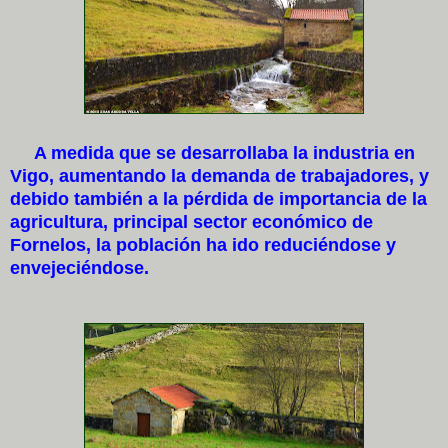
A medida que se desarrollaba la industria en
Vigo, aumentando la demanda de trabajadores, y
debido también a la pérdida de importancia de la
agricultura, principal sector económico de
Fornelos, la población ha ido reduciéndose y
envejeciéndose.