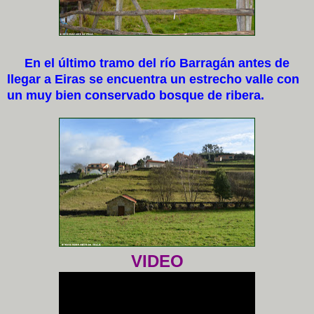
En el último tramo del río Barragán antes de
llegar a Eiras se encuentra un estrecho valle con
un muy bien conservado bosque de ribera.
VIDEO