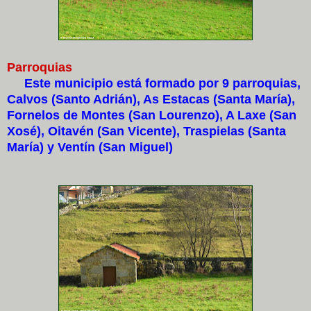
Parroquias
Este municipio está formado por 9 parroquias,
Calvos (Santo Adrián), As Estacas (Santa María),
Fornelos de Montes (San Lourenzo), A Laxe (San
Xosé), Oitavén (San Vicente), Traspielas (Santa
María) y Ventín (San Miguel)