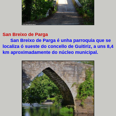
San Breixo de Parga
San Breixo de Parga é unha parroquia que se
localiza ó sueste do concello de Guitiriz, a uns 8,4
km aproximadamente do núcleo municipal.