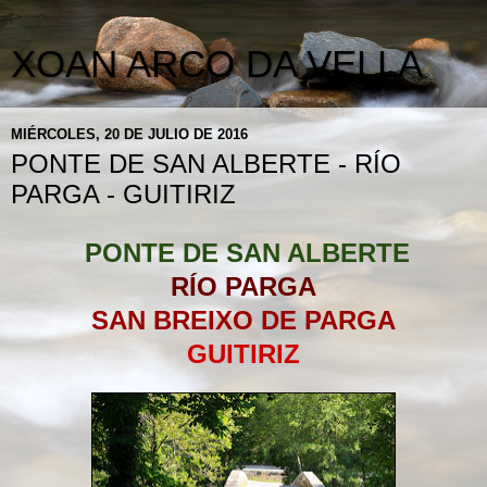
XOAN ARCO DA VELLA
MIÉRCOLES, 20 DE JULIO DE 2016
PONTE DE SAN ALBERTE - RÍO
PARGA - GUITIRIZ
PONTE DE SAN ALBERTE
RÍO PARGA
SAN BREIXO DE PARGA
GUITIRIZ