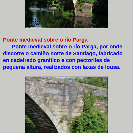
Ponte medieval sobre o río Parga
Ponte medieval sobre o río Parga, por onde
discorre o camiño norte de Santiago, fabricado
en cadeirado granítico e con pectoriles de
pequena altura, realizados con laxas de lousa.