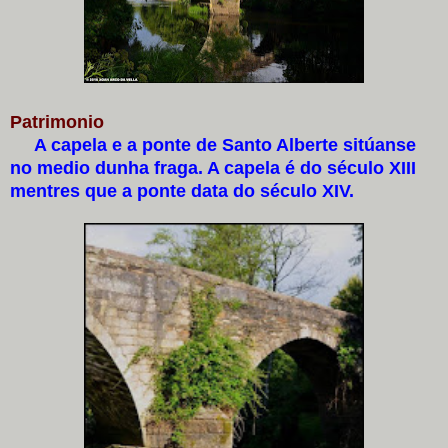
Patrimonio
A capela e a ponte de Santo Alberte sitúanse
no medio dunha fraga. A capela é do século XIII
mentres que a ponte data do século XIV.