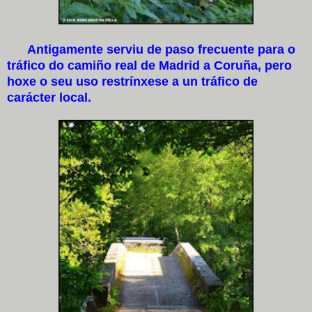
Antigamente serviu de paso frecuente para o
tráfico do camiño real de Madrid a Coruña, pero
hoxe o seu uso restrínxese a un tráfico de
carácter local.