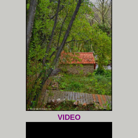
VIDEO