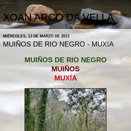
XOAN ARCO DA VELLA
MIÉRCOLES, 13 DE MARZO DE 2013
MUIÑOS DE RIO NEGRO - MUXIA
MUIÑOS DE RIO NEGRO
MUIÑOS
MUXÍA