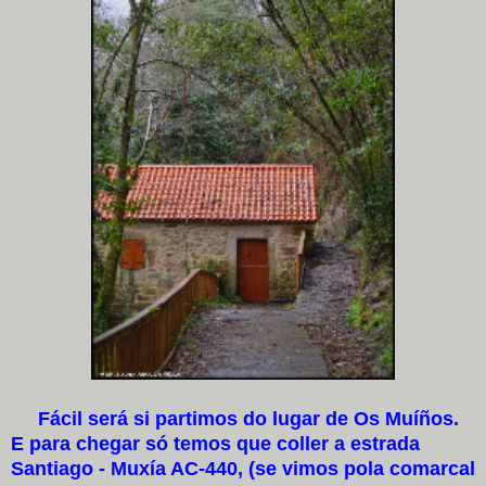
Fácil será si partimos do lugar de Os Muíños.
E para chegar só temos que coller a estrada
Santiago - Muxía AC-440, (se vimos pola comarcal