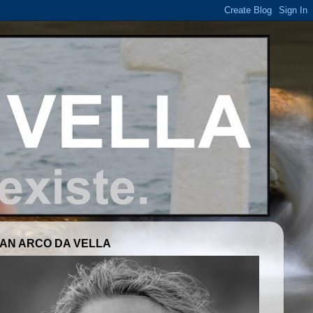
AN ARCO DA VELLA