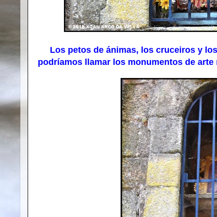
Los petos de ánimas, los cruceiros y los 
podríamos llamar los monumentos de arte me