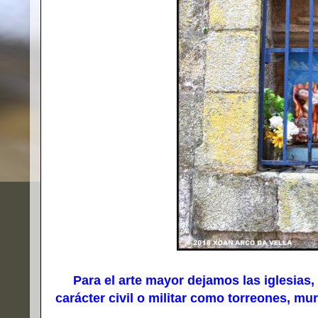
Para el arte mayor dejamos las iglesias, 
carácter civil o militar como torreones, mura