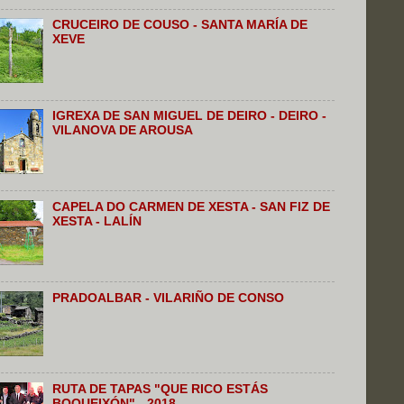
CRUCEIRO DE COUSO - SANTA MARÍA DE
XEVE
IGREXA DE SAN MIGUEL DE DEIRO - DEIRO -
VILANOVA DE AROUSA
CAPELA DO CARMEN DE XESTA - SAN FIZ DE
XESTA - LALÍN
PRADOALBAR - VILARIÑO DE CONSO
RUTA DE TAPAS "QUE RICO ESTÁS
BOQUEIXÓN" - 2018