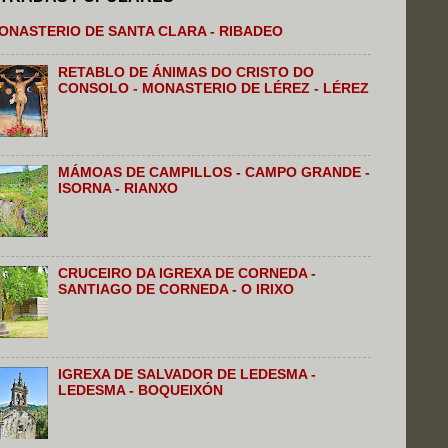
ONASTERIO DE SANTA CLARA - RIBADEO
RETABLO DE ÁNIMAS DO CRISTO DO
CONSOLO - MONASTERIO DE LÉREZ - LÉREZ
MÁMOAS DE CAMPILLOS - CAMPO GRANDE -
ISORNA - RIANXO
CRUCEIRO DA IGREXA DE CORNEDA -
SANTIAGO DE CORNEDA - O IRIXO
IGREXA DE SALVADOR DE LEDESMA -
LEDESMA - BOQUEIXÓN