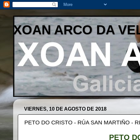
XOAN ARCO DA VE
VIERNES, 10 DE AGOSTO DE 2018
PETO DO CRISTO - RÚA SAN MARTIÑO - R
PETO D