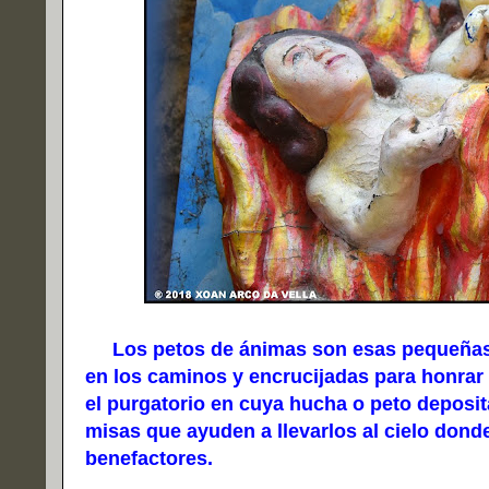
Los petos de ánimas son esas pequeñas ca
en los caminos y encrucijadas para honrar 
el purgatorio en cuya hucha o peto deposita
misas que ayuden a llevarlos al cielo donde
benefactores.