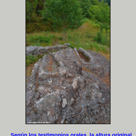
Según los testimonios orales, la altura original