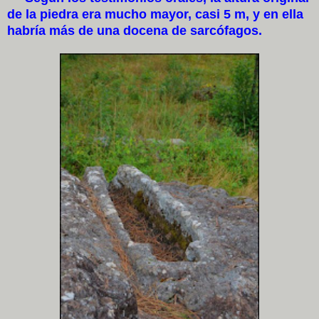
de la piedra era mucho mayor, casi 5 m, y en ella
habría más de una docena de sarcófagos.