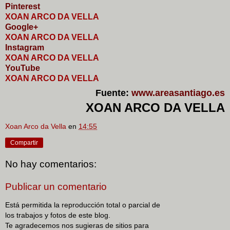
Pinterest
XOAN ARCO DA VELLA
Google+
XOAN ARCO DA VELLA
I
nstagram
XOAN ARCO DA VELLA
YouTube
XOAN ARCO DA VELLA
Fuente:
www.areasantiago.es
XOAN ARCO DA VELLA
Xoan Arco da Vella
en
14:55
Compartir
No hay comentarios:
Publicar un comentario
Está permitida la reproducción total o parcial de
los trabajos y fotos de este blog.
Te agradecemos nos sugieras de sitios para