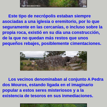
Este tipo de necrópolis estaban siempre
asociadas a una iglesia o eremitorio, por lo que
seguramente en las cercanías, o incluso sobre la
propia roca, existió en su día una construcción,
de la que no quedan más restos que unos
pequeños rebajes, posiblemente cimentaciones.
Los vecinos denominaban al conjunto A Pedra
dos Mouros, estando ligada en el imaginario
popular a estos seres misteriosos y a la
existencia de tesoros en sus inmediaciones.