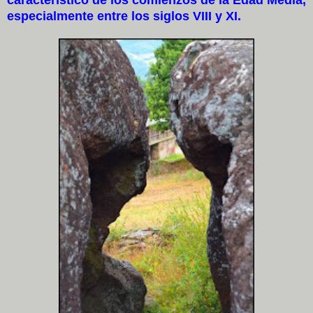
especialmente entre los siglos VIII y XI.