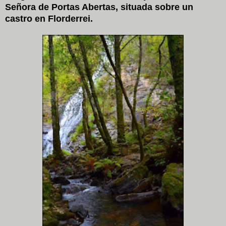
Señora de Portas Abertas, situada sobre un
castro en Florderrei.