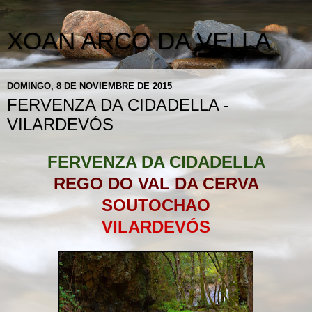
XOAN ARCO DA VELLA
DOMINGO, 8 DE NOVIEMBRE DE 2015
FERVENZA DA CIDADELLA -
VILARDEVÓS
FERVENZA DA CIDADELLA
REGO DO VAL DA CERVA
SOUTOCHAO
VILARDEVÓS