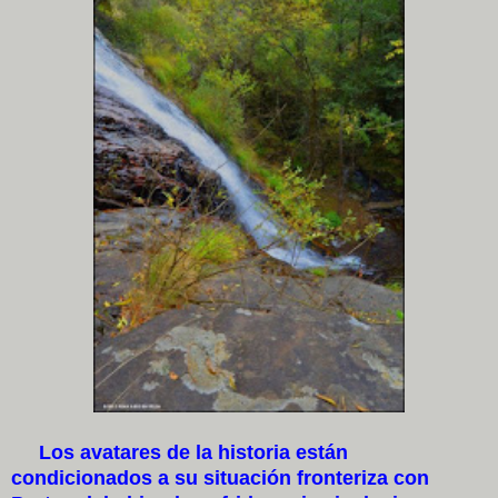
Los avatares de la historia están
condicionados a su situación fronteriza con