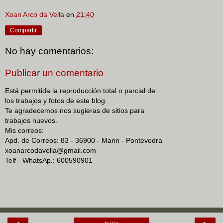
Xoan Arco da Vella
en
21:40
Compartir
No hay comentarios:
Publicar un comentario
Está permitida la reproducción total o parcial de
los trabajos y fotos de este blog.
Te agradecemos nos sugieras de sitios para
trabajos nuevos.
Mis correos:
Apd. de Correos: 83 - 36900 - Marin - Pontevedra
xoanarcodavella@gmail.com
Telf - WhatsAp.: 600590901