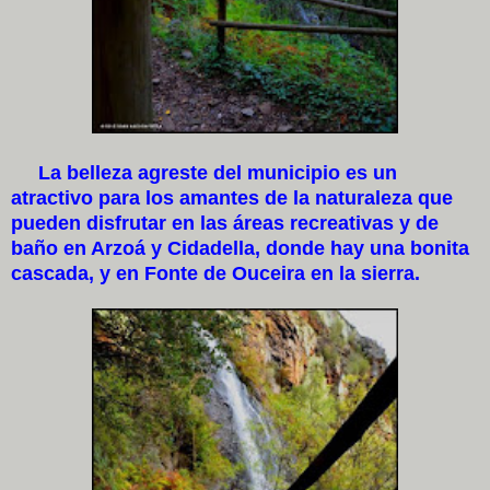
La belleza agreste del municipio es un
atractivo para los amantes de la naturaleza que
pueden disfrutar en las áreas recreativas y de
baño en Arzoá y Cidadella, donde hay una bonita
cascada, y en Fonte de Ouceira en la sierra.