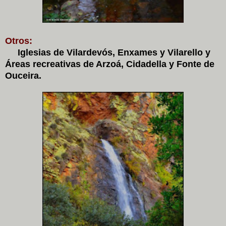
Otros:
Iglesias de Vilardevós, Enxames y Vilarello y
Áreas recreativas de Arzoá, Cidadella y Fonte de
Ouceira.