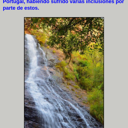
Portugal, habiendo sufrido varias inclusiones por
parte de estos.