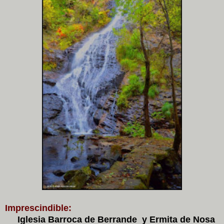
Imprescindible:
Iglesia Barroca de Berrande y Ermita de Nosa