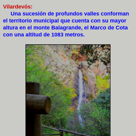
Vilardevós:
Una sucesión de profundos valles conforman
el territorio municipal que cuenta con su mayor
altura en el monte Balagrande, el Marco de Cota
con una altitud de 1083 metros.