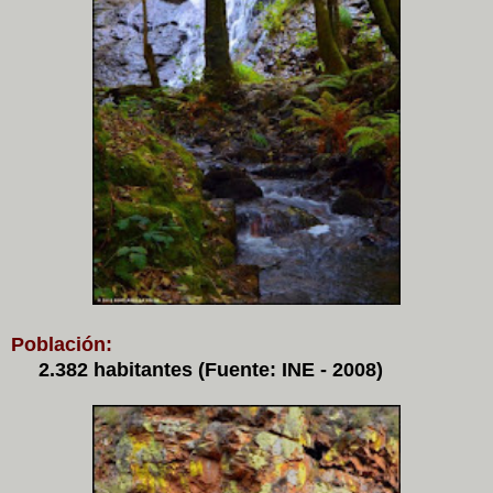
Población:
2.382 habitantes (Fuente: INE - 2008)