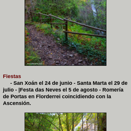
Fiestas
- San Xoán el 24 de junio - Santa Marta el 29 de
julio - |Festa das Neves el 5 de agosto - Romería
de Portas en Florderrei coincidiendo con la
Ascensión.