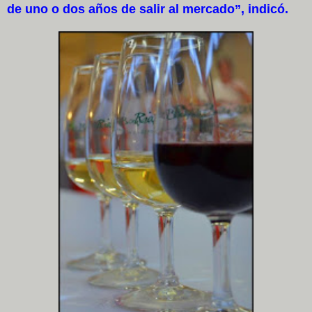
de uno o dos años de salir al mercado”, indicó.