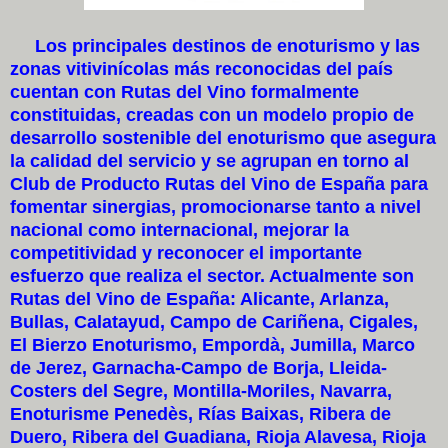
Los principales destinos de enoturismo y las
zonas vitivinícolas más reconocidas del país
cuentan con Rutas del Vino formalmente
constituidas, creadas con un modelo propio de
desarrollo sostenible del enoturismo que asegura
la calidad del servicio y se agrupan en torno al
Club de Producto Rutas del Vino de España para
fomentar sinergias, promocionarse tanto a nivel
nacional como internacional, mejorar la
competitividad y reconocer el importante
esfuerzo que realiza el sector. Actualmente son
Rutas del Vino de España: Alicante, Arlanza,
Bullas, Calatayud, Campo de Cariñena, Cigales,
El Bierzo Enoturismo, Empordà, Jumilla, Marco
de Jerez, Garnacha-Campo de Borja, Lleida-
Costers del Segre, Montilla-Moriles, Navarra,
Enoturisme Penedès, Rías Baixas, Ribera de
Duero, Ribera del Guadiana, Rioja Alavesa, Rioja