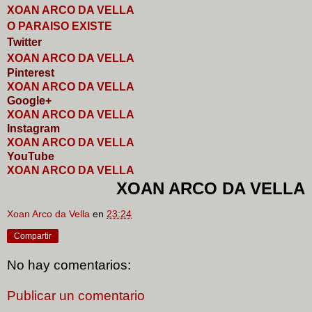
XOAN ARCO DA VELLA
O PARAISO EXISTE
Twitter
XOAN ARCO DA VELLA
Pinterest
XOAN ARCO DA VELLA
Google+
XOAN ARCO DA VELLA
I
nstagram
XOAN ARCO DA VELLA
YouTube
XOAN ARCO DA VELLA
XOAN ARCO DA VELLA
Xoan Arco da Vella
en
23:24
Compartir
No hay comentarios:
Publicar un comentario