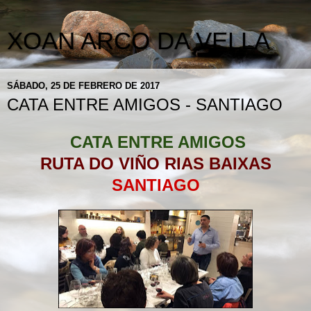
XOAN ARCO DA VELLA
SÁBADO, 25 DE FEBRERO DE 2017
CATA ENTRE AMIGOS - SANTIAGO
CATA ENTRE AMIGOS
RUTA DO VIÑO RIAS BAIXAS
SANTIAGO