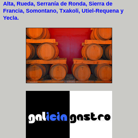
Alta, Rueda, Serranía de Ronda, Sierra de
Francia, Somontano, Txakoli, Utiel-Requena y
Yecla.