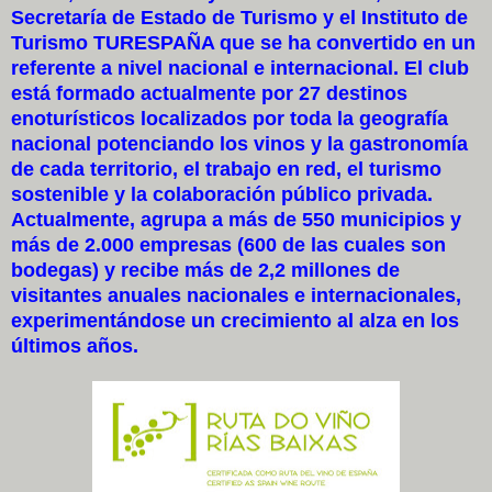
Secretaría de Estado de Turismo y el Instituto de
Turismo TURESPAÑA que se ha convertido en un
referente a nivel nacional e internacional. El club
está formado actualmente por 27 destinos
enoturísticos localizados por toda la geografía
nacional potenciando los vinos y la gastronomía
de cada territorio, el trabajo en red, el turismo
sostenible y la colaboración público privada.
Actualmente, agrupa a más de 550 municipios y
más de 2.000 empresas (600 de las cuales son
bodegas) y recibe más de 2,2 millones de
visitantes anuales nacionales e internacionales,
experimentándose un crecimiento al alza en los
últimos años.