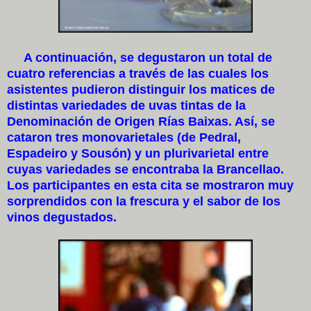
A continuación, se degustaron un total de
cuatro referencias a través de las cuales los
asistentes pudieron distinguir los matices de
distintas variedades de uvas tintas de la
Denominación de Origen Rías Baixas. Así, se
cataron tres monovarietales (de Pedral,
Espadeiro y Sousón) y un plurivarietal entre
cuyas variedades se encontraba la Brancellao.
Los participantes en esta cita se mostraron muy
sorprendidos con la frescura y el sabor de los
vinos degustados.