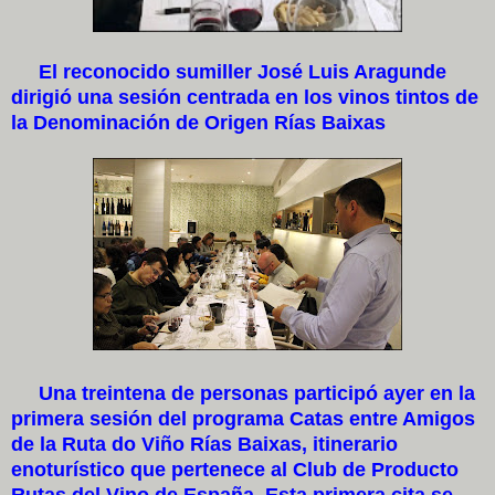
El reconocido sumiller José Luis Aragunde
dirigió una sesión centrada en los vinos tintos de
la Denominación de Origen Rías Baixas
Una treintena de personas participó ayer en la
primera sesión del programa Catas entre Amigos
de la Ruta do Viño Rías Baixas, itinerario
enoturístico que pertenece al Club de Producto
Rutas del Vino de España. Esta primera cita se