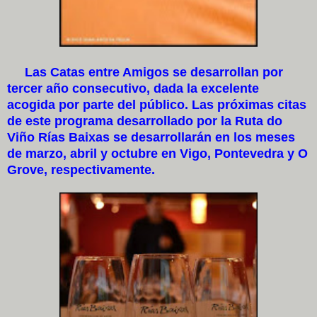
Las Catas entre Amigos se desarrollan por
tercer año consecutivo, dada la excelente
acogida por parte del público. Las próximas citas
de este programa desarrollado por la Ruta do
Viño Rías Baixas se desarrollarán en los meses
de marzo, abril y octubre en Vigo, Pontevedra y O
Grove, respectivamente.