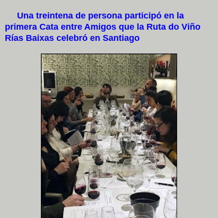
Una treintena de persona participó en la
primera Cata entre Amigos que la Ruta do Viño
Rías Baixas celebró en Santiago