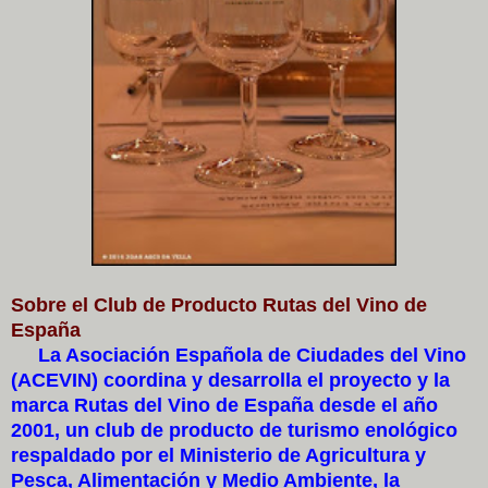
Sobre el Club de Producto Rutas del Vino de
España
La Asociación Española de Ciudades del Vino
(ACEVIN) coordina y desarrolla el proyecto y la
marca Rutas del Vino de España desde el año
2001, un club de producto de turismo enológico
respaldado por el Ministerio de Agricultura y
Pesca, Alimentación y Medio Ambiente, la