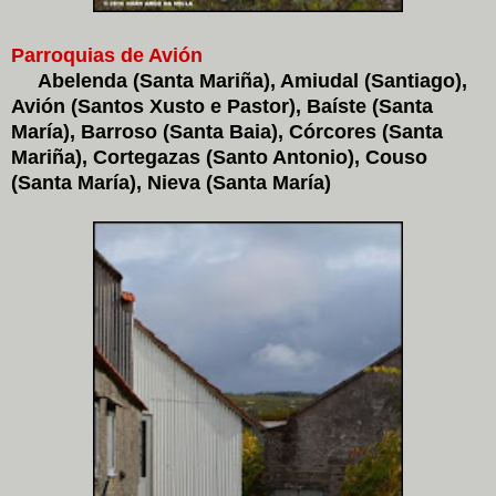
Parroquias de Avión
Abelenda (Santa Mariña), Amiudal (Santiago),
Avión (Santos Xusto e Pastor), Baíste (Santa
María), Barroso (Santa Baia), Córcores (Santa
Mariña), Cortegazas (Santo Antonio), Couso
(Santa María), Nieva (Santa María)