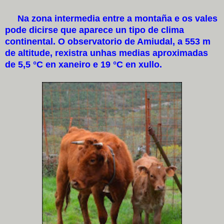
Na zona intermedia entre a montaña e os vales
pode dicirse que aparece un tipo de clima
continental. O observatorio de Amiudal, a 553 m
de altitude, rexistra unhas medias aproximadas
de 5,5 °C en xaneiro e 19 °C en xullo.