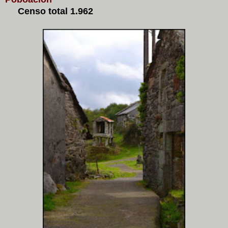
Censo total 1.962