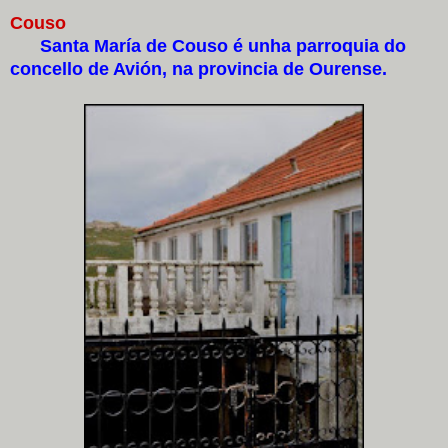
Couso
Santa María de Couso é unha parroquia do
concello de Avión, na provincia de Ourense.