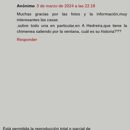
Anónimo
3 de marzo de 2024 a las 22:18
Muchas gracias por las fotos y la información,muy
interesantes las casas
,sobre todo una en particular,en A Hedreira,que tiene la
chimenea saliendo por la ventana, cuál es su historia???
Responder
Está permitida la reproducción total o parcial de