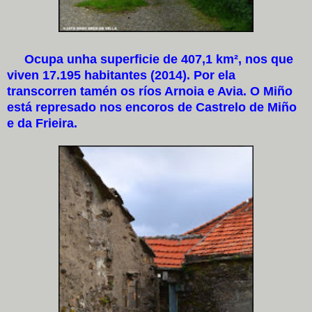
Ocupa unha superficie de 407,1 km², nos que
viven 17.195 habitantes (2014). Por ela
transcorren tamén os ríos Arnoia e Avia. O Miño
está represado nos encoros de Castrelo de Miño
e da Frieira.