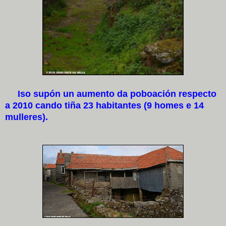
Iso supón un aumento da poboación respecto
a 2010 cando tiña 23 habitantes (9 homes e 14
mulleres).