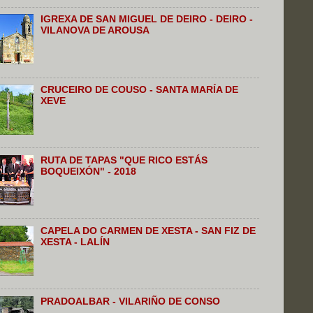
IGREXA DE SAN MIGUEL DE DEIRO - DEIRO -
VILANOVA DE AROUSA
CRUCEIRO DE COUSO - SANTA MARÍA DE
XEVE
RUTA DE TAPAS "QUE RICO ESTÁS
BOQUEIXÓN" - 2018
CAPELA DO CARMEN DE XESTA - SAN FIZ DE
XESTA - LALÍN
PRADOALBAR - VILARIÑO DE CONSO