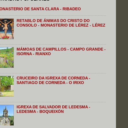
ONASTERIO DE SANTA CLARA - RIBADEO
RETABLO DE ÁNIMAS DO CRISTO DO
CONSOLO - MONASTERIO DE LÉREZ - LÉREZ
MÁMOAS DE CAMPILLOS - CAMPO GRANDE -
ISORNA - RIANXO
CRUCEIRO DA IGREXA DE CORNEDA -
SANTIAGO DE CORNEDA - O IRIXO
IGREXA DE SALVADOR DE LEDESMA -
LEDESMA - BOQUEIXÓN