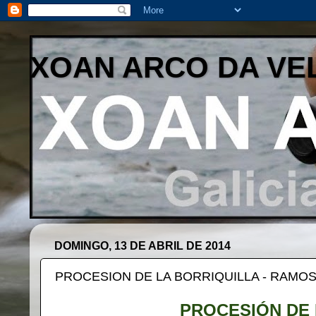
XOAN ARCO DA VE
DOMINGO, 13 DE ABRIL DE 2014
PROCESION DE LA BORRIQUILLA - RAMO
PROCESIÓN DE 