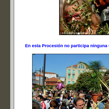
En esta Procesión no participa ninguna 