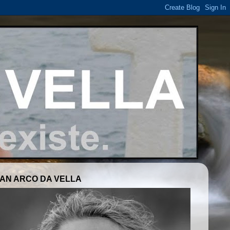
AN ARCO DA VELLA