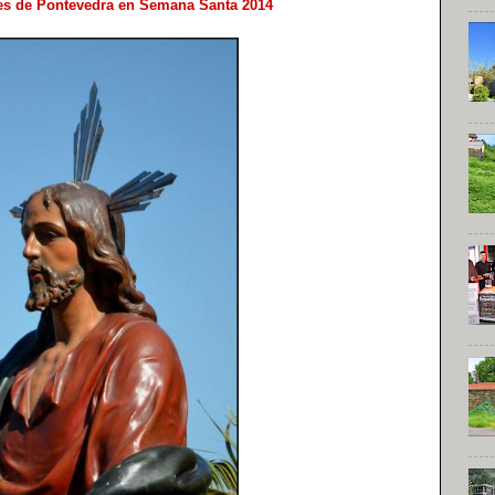
ones de Pontevedra en Semana Santa 2014