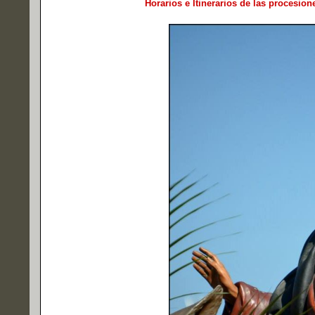
Horarios e Itinerarios de las procesi