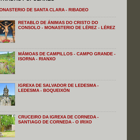
ONASTERIO DE SANTA CLARA - RIBADEO
RETABLO DE ÁNIMAS DO CRISTO DO
CONSOLO - MONASTERIO DE LÉREZ - LÉREZ
MÁMOAS DE CAMPILLOS - CAMPO GRANDE -
ISORNA - RIANXO
IGREXA DE SALVADOR DE LEDESMA -
LEDESMA - BOQUEIXÓN
CRUCEIRO DA IGREXA DE CORNEDA -
SANTIAGO DE CORNEDA - O IRIXO