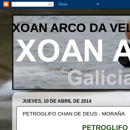
XOAN ARCO DA VE
JUEVES, 10 DE ABRIL DE 2014
PETROGLIFO CHAN DE DEUS - MORAÑA
PETROGLIFO 