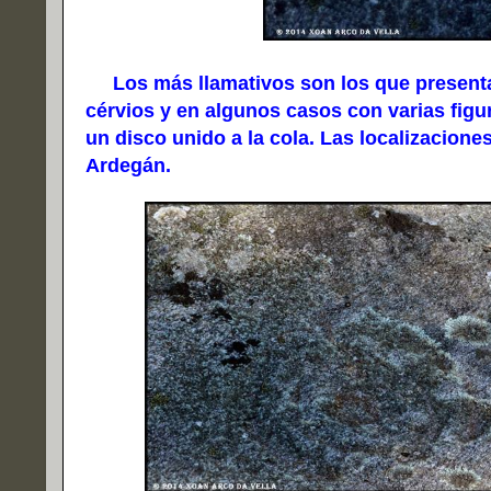
Los más llamativos son los que presentan
cérvios y en algunos casos con varias figur
un disco unido a la cola. Las localizacio
Ardegán.