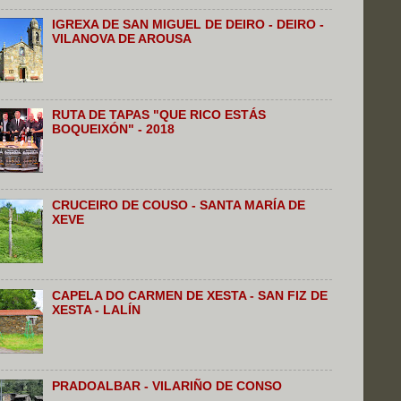
IGREXA DE SAN MIGUEL DE DEIRO - DEIRO -
VILANOVA DE AROUSA
RUTA DE TAPAS "QUE RICO ESTÁS
BOQUEIXÓN" - 2018
CRUCEIRO DE COUSO - SANTA MARÍA DE
XEVE
CAPELA DO CARMEN DE XESTA - SAN FIZ DE
XESTA - LALÍN
PRADOALBAR - VILARIÑO DE CONSO