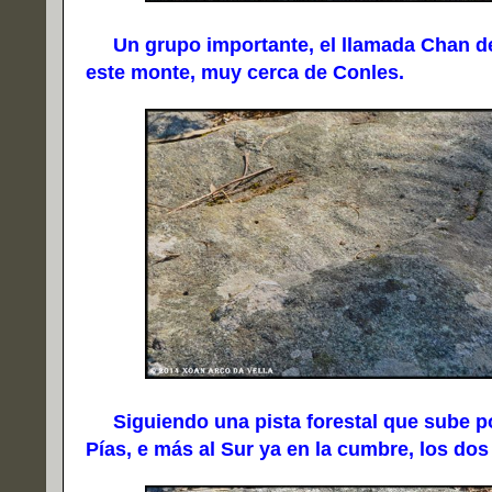
Un grupo importante, el llamada Chan de 
este monte, muy cerca de Conles.
Siguiendo una pista forestal que sube po
Pías, e más al Sur ya en la cumbre, los d