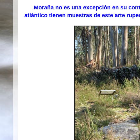
Moraña no es una excepción en su conto
atlántico tienen muestras de este arte rupe