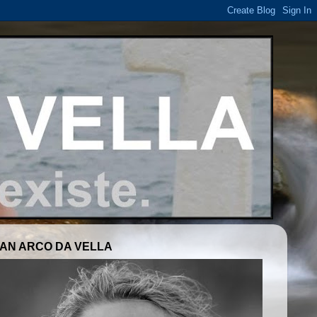
AN ARCO DA VELLA