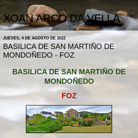
XOAN ARCO DA VELLA
JUEVES, 4 DE AGOSTO DE 2022
BASILICA DE SAN MARTIÑO DE
MONDOÑEDO - FOZ
BASILICA DE SAN MARTIÑO DE
MONDOÑEDO
FOZ