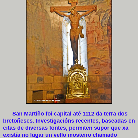
San Martiño foi capital até 1112 da terra dos
bretoñeses. Investigacións recentes, baseadas en
citas de diversas fontes, permiten supor que xa
existía no lugar un vello mosteiro chamado