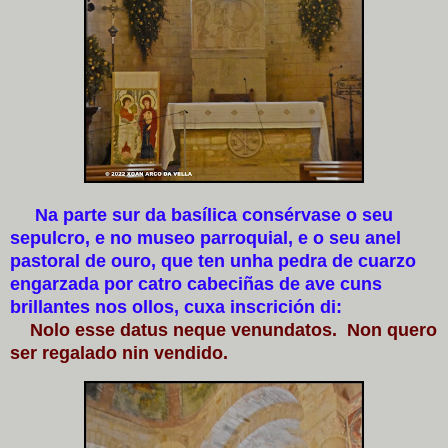
Na parte sur da basílica consérvase o seu
sepulcro, e no museo parroquial, e o seu anel
pastoral de ouro, que ten unha pedra de cuarzo
engarzada por catro cabeciñas de ave cuns
brillantes nos ollos, cuxa inscrición di:
Nolo esse datus neque venundatos. Non quero
ser regalado nin vendido.