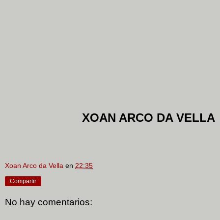
XOAN ARCO DA VELLA
Xoan Arco da Vella
en
22:35
Compartir
No hay comentarios: