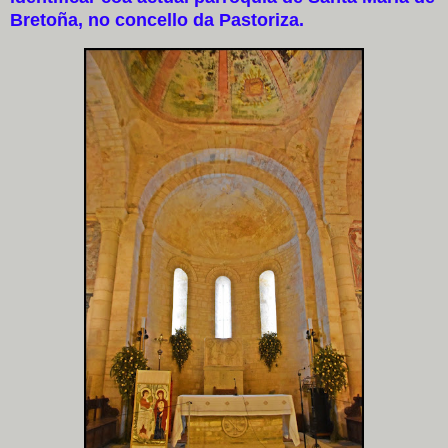
Bretoña, no concello da Pastoriza.