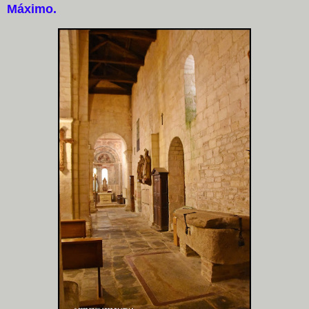
Máximo.