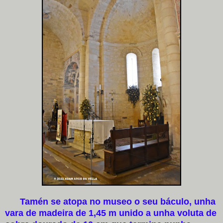
Tamén se atopa no museo o seu báculo, unha
vara de madeira de 1,45 m unido a unha voluta de