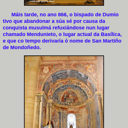
Máis tarde, no ano 866, o bispado de Dumio
tivo que abandonar a súa sé por causa da
conquista musulmá refuxiándose nun lugar
chamado Mendunieto, o lugar actual da Basílica,
e que co tempo derivaría ó nome de San Martiño
de Mondoñedo.