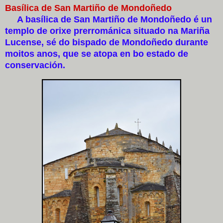
Basílica de San Martiño de Mondoñedo
A basílica de San Martiño de Mondoñedo é un
templo de orixe prerrománica situado na Mariña
Lucense, sé do bispado de Mondoñedo durante
moitos anos, que se atopa en bo estado de
conservación.