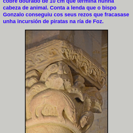
cobre dourado de 10 cm que termina nunha
cabeza de animal. Conta a lenda que o bispo
Gonzalo conseguiu cos seus rezos que fracasase
unha incursión de piratas na ría de Foz.