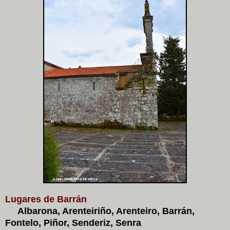
Lugares de Barrán
Albarona, Arenteiriño, Arenteiro, Barrán,
Fontelo, Piñor, Senderiz, Senra