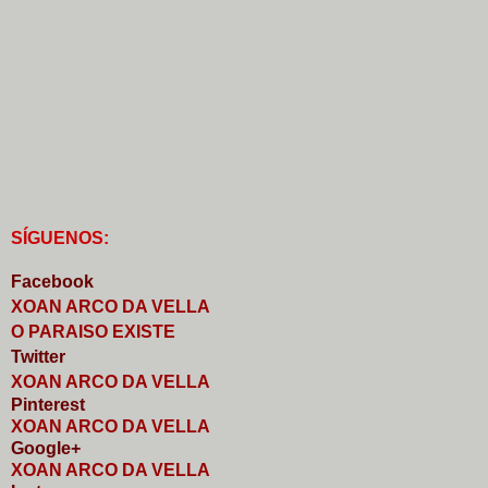
S
Í
GUENOS:
Faceb
o
ok
XOAN ARCO DA VELLA
O PARAISO EXISTE
Twitter
XOAN ARCO DA VELLA
Pinterest
XOAN ARCO DA VELLA
Google+
XOAN ARCO DA VELLA