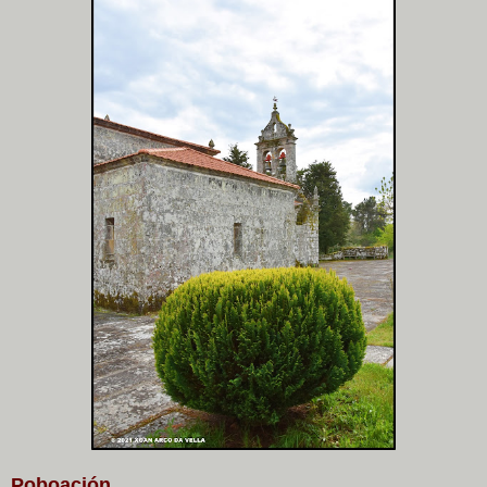
Poboación