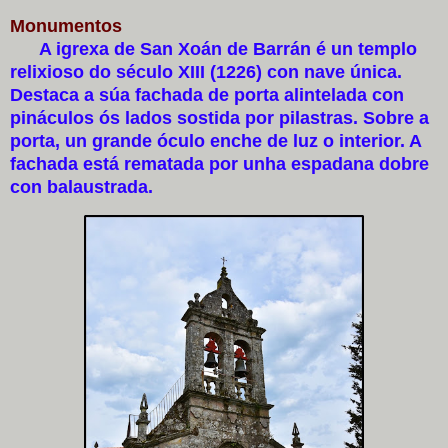
Monumentos
A igrexa de San Xoán de Barrán é un templo
relixioso do século XIII (1226) con nave única.
Destaca a súa fachada de porta alintelada con
pináculos ós lados sostida por pilastras. Sobre a
porta, un grande óculo enche de luz o interior. A
fachada está rematada por unha espadana dobre
con balaustrada.