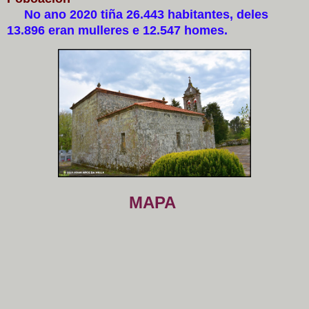
No ano 2020 tiña 26.443 habitantes, deles
13.896 eran mulleres e 12.547 homes.
MAPA