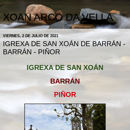
XOAN ARCO DA VELLA
VIERNES, 2 DE JULIO DE 2021
IGREXA DE SAN XOÁN DE BARRÁN -
BARRÁN - PIÑOR
IGREXA DE SAN XOÁN
BARRÁN
PIÑOR