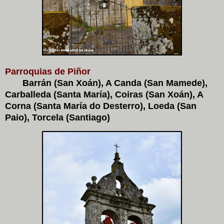
Parroquias de Piñor
Barrán (San Xoán), A Canda (San Mamede),
Carballeda (Santa María), Coiras (San Xoán), A
Corna (Santa María do Desterro), Loeda (San
Paio), Torcela (Santiago)