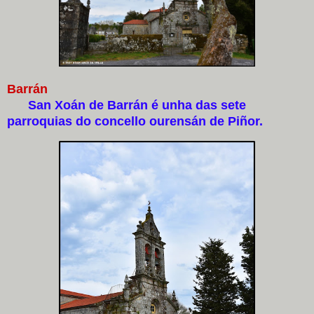
Barrán
San Xoán de Barrán é unha das sete
parroquias do concello ourensán de Piñor.