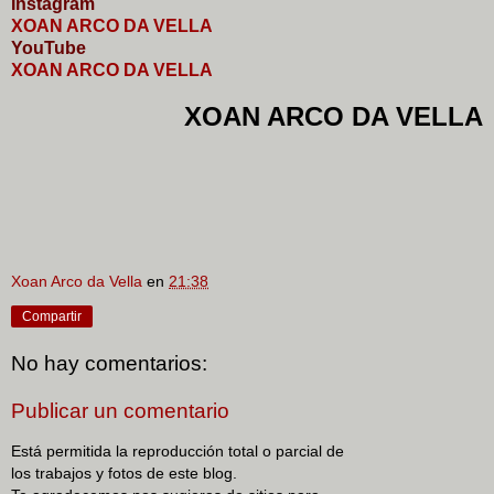
I
nstagram
XOAN ARCO DA VELLA
YouTube
XOAN ARCO DA VELLA
XOAN ARCO DA VELLA
Xoan Arco da Vella
en
21:38
Compartir
No hay comentarios:
Publicar un comentario
Está permitida la reproducción total o parcial de
los trabajos y fotos de este blog.