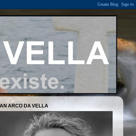
AN ARCO DA VELLA