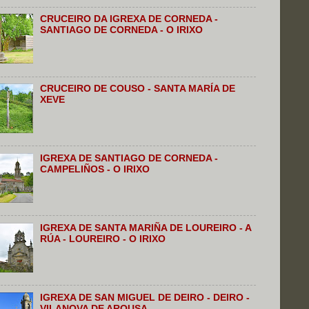
CRUCEIRO DA IGREXA DE CORNEDA -
SANTIAGO DE CORNEDA - O IRIXO
CRUCEIRO DE COUSO - SANTA MARÍA DE
XEVE
IGREXA DE SANTIAGO DE CORNEDA -
CAMPELIÑOS - O IRIXO
IGREXA DE SANTA MARIÑA DE LOUREIRO - A
RÚA - LOUREIRO - O IRIXO
IGREXA DE SAN MIGUEL DE DEIRO - DEIRO -
VILANOVA DE AROUSA