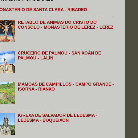
ONASTERIO DE SANTA CLARA - RIBADEO
RETABLO DE ÁNIMAS DO CRISTO DO
CONSOLO - MONASTERIO DE LÉREZ - LÉREZ
CRUCEIRO DE PALMOU - SAN XOÁN DE
PALMOU - LALÍN
MÁMOAS DE CAMPILLOS - CAMPO GRANDE -
ISORNA - RIANXO
IGREXA DE SALVADOR DE LEDESMA -
LEDESMA - BOQUEIXÓN