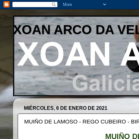
XOAN ARCO DA VE
MIÉRCOLES, 6 DE ENERO DE 2021
MUIÑO DE LAMOSO - REGO CUBEIRO - BI
MUIÑO D