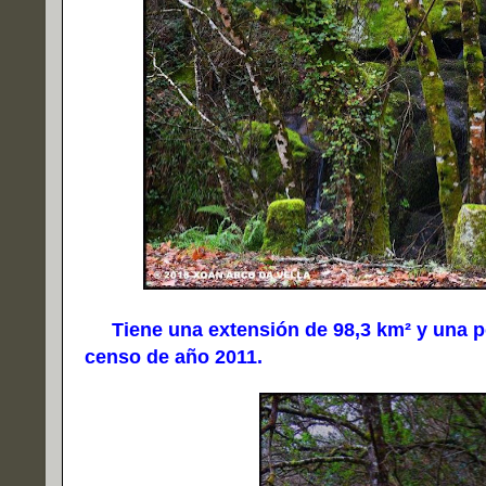
Tiene una extensión de 98,3 km² y una po
censo de año 2011.