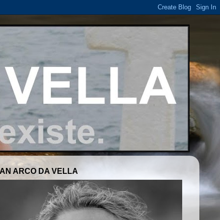
AN ARCO DA VELLA