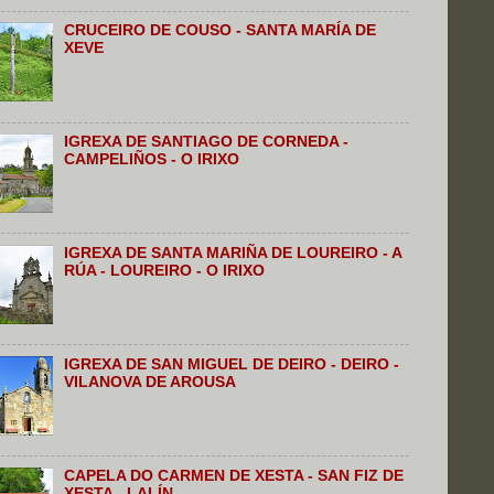
CRUCEIRO DE COUSO - SANTA MARÍA DE
XEVE
IGREXA DE SANTIAGO DE CORNEDA -
CAMPELIÑOS - O IRIXO
IGREXA DE SANTA MARIÑA DE LOUREIRO - A
RÚA - LOUREIRO - O IRIXO
IGREXA DE SAN MIGUEL DE DEIRO - DEIRO -
VILANOVA DE AROUSA
CAPELA DO CARMEN DE XESTA - SAN FIZ DE
XESTA - LALÍN