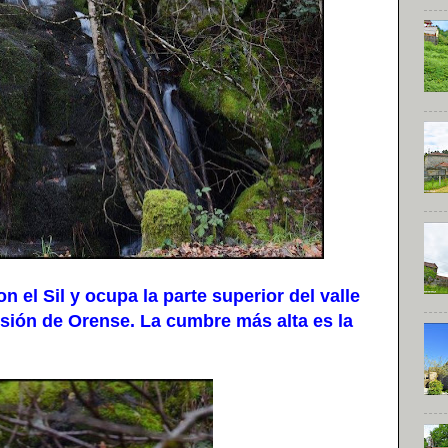
 el Sil y ocupa la parte superior del valle
resión de Orense. La cumbre más alta es la