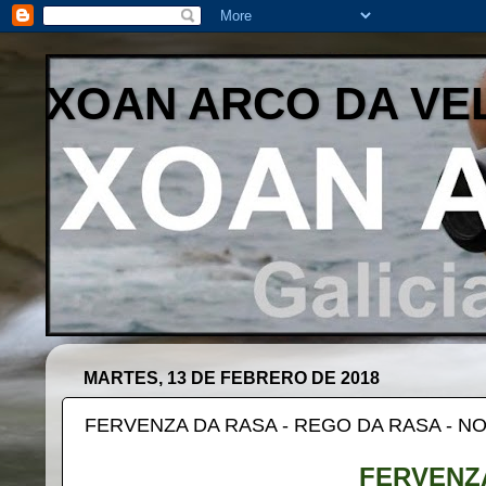
XOAN ARCO DA VE
MARTES, 13 DE FEBRERO DE 2018
FERVENZA DA RASA - REGO DA RASA - N
FERVENZ