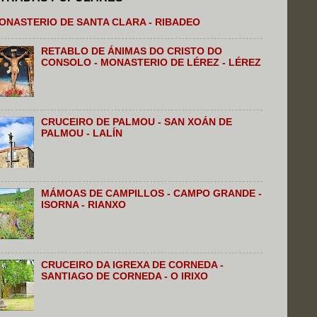
ONASTERIO DE SANTA CLARA - RIBADEO
RETABLO DE ÁNIMAS DO CRISTO DO
CONSOLO - MONASTERIO DE LÉREZ - LÉREZ
CRUCEIRO DE PALMOU - SAN XOÁN DE
PALMOU - LALÍN
MÁMOAS DE CAMPILLOS - CAMPO GRANDE -
ISORNA - RIANXO
CRUCEIRO DA IGREXA DE CORNEDA -
SANTIAGO DE CORNEDA - O IRIXO