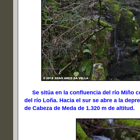
Se sitúa en la confluencia del río Miño con
del río Loña. Hacia el sur se abre a la dep
de Cabeza de Meda de 1.320 m de altitud.