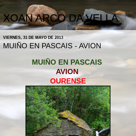
XOAN ARCO DA VELLA
VIERNES, 31 DE MAYO DE 2013
MUIÑO EN PASCAIS - AVION
MUIÑO EN PASCAIS
AVION
OURENSE