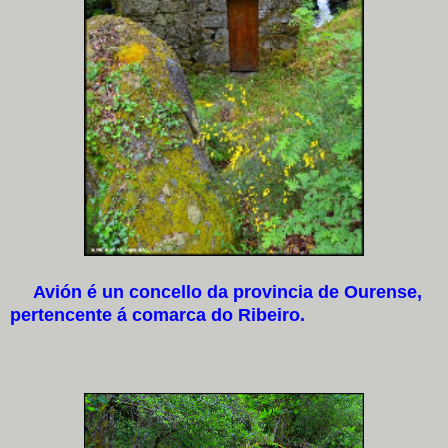
Avión é un concello da provincia de Ourense,
pertencente á comarca do Ribeiro.