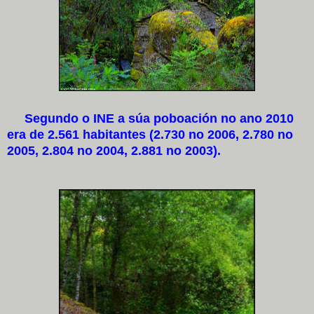
Segundo o INE a súa poboación no ano 2010
era de 2.561 habitantes (2.730 no 2006, 2.780 no
2005, 2.804 no 2004, 2.881 no 2003).