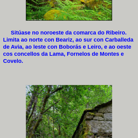
Sitúase no noroeste da comarca do Ribeiro.
Limita ao norte con Beariz, ao sur con Carballeda
de Avia, ao leste con Boborás e Leiro, e ao oeste
cos concellos da Lama, Fornelos de Montes e
Covelo.