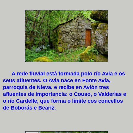
A rede fluvial está formada polo río Avia e os
seus afluentes. O Avia nace en Fonte Avia,
parroquia de Nieva, e recibe en Avión tres
afluentes de importancia: o Couso, o Valderías e
o río Cardelle, que forma o límite cos concellos
de Boborás e Beariz.