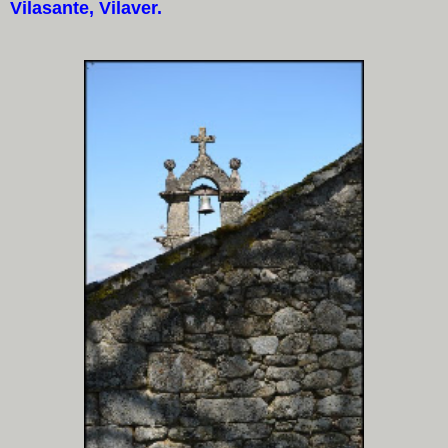
Vilasante, Vilaver.