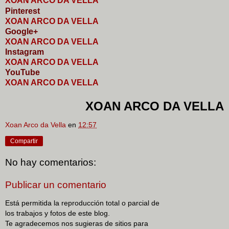
XOAN ARCO DA VELLA
Pinterest
XOAN ARCO DA VELLA
Google+
XOAN ARCO DA VELLA
I
nstagram
XOAN ARCO DA VELLA
YouTube
XOAN ARCO DA VELLA
XOAN ARCO DA VELLA
Xoan Arco da Vella
en
12:57
Compartir
No hay comentarios:
Publicar un comentario
Está permitida la reproducción total o parcial de
los trabajos y fotos de este blog.
Te agradecemos nos sugieras de sitios para