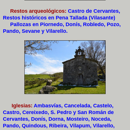
Restos arqueológicos:
Castro de Cervantes,
Restos históricos en Pena Tallada (Vilasante
)
Pallozas en Piornedo, Donís, Robledo, Pozo,
Pando, Sevane y Vilarello.
Iglesias:
Ambasvías, Cancelada, Castelo,
Castro, Cereixedo, S. Pedro y San Román de
Cervantes, Donís, Dorna, Mosteiro, Noceda,
Pando, Quindous, Ribeira, Vilapum, Vilarello,