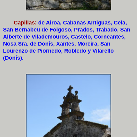
Capillas:
de Airoa, Cabanas Antiguas, Cela,
San Bernabeu de Folgoso, Prados, Trabado, San
Alberte de Vilademouros, Castelo, Corneantes,
Nosa Sra. de Donís, Xantes, Moreira, San
Lourenzo de Piornedo, Robledo y Vilarello
(Donís).