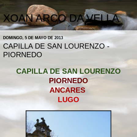
XOAN ARCO DA VELLA
DOMINGO, 5 DE MAYO DE 2013
CAPILLA DE SAN LOURENZO -
PIORNEDO
CAPILLA DE SAN LOURENZO
PIORNEDO
ANCARES
LUGO