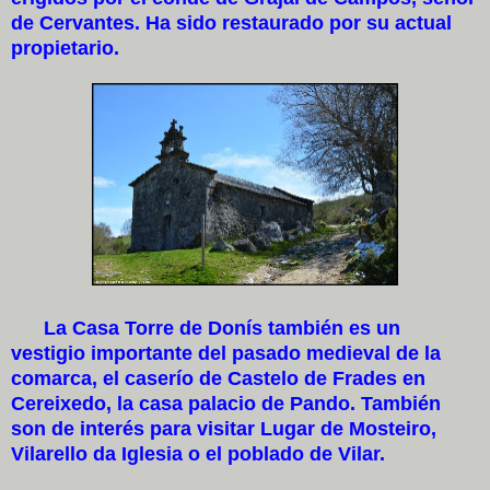
de Cervantes. Ha sido restaurado por su actual
propietario.
La Casa Torre de Donís también es un
vestigio importante del pasado medieval de la
comarca, el caserío de Castelo de Frades en
Cereixedo, la casa palacio de Pando. También
son de interés para visitar Lugar de Mosteiro,
Vilarello da Iglesia o el poblado de Vilar.