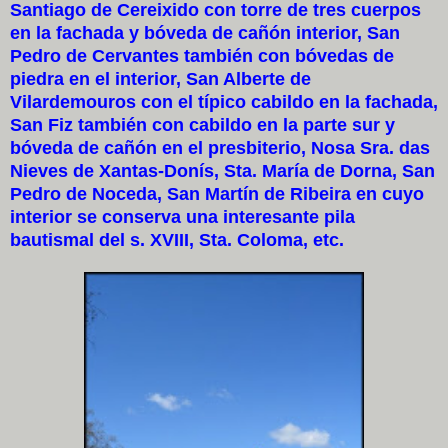
Santiago de Cereixido con torre de tres cuerpos
en la fachada y bóveda de cañón interior, San
Pedro de Cervantes también con bóvedas de
piedra en el interior, San Alberte de
Vilardemouros con el típico cabildo en la fachada,
San Fiz también con cabildo en la parte sur y
bóveda de cañón en el presbiterio, Nosa Sra. das
Nieves de Xantas-Donís, Sta. María de Dorna, San
Pedro de Noceda, San Martín de Ribeira en cuyo
interior se conserva una interesante pila
bautismal del s. XVIII, Sta. Coloma, etc.