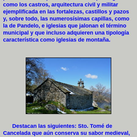
como los castros, arquitectura civil y militar
ejemplificada en las fortalezas, castillos y pazos
y, sobre todo, las numerosísimas capillas, como
la de Pandelo, e iglesias que jalonan el término
municipal y que incluso adquieren una tipología
característica como iglesias de montaña.
Destacan las siguientes: Sto. Tomé de
Cancelada que aún conserva su sabor medieval,