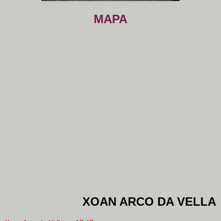
MAPA
XOAN ARCO DA VELLA