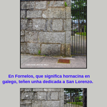
En Fornelos, que significa hornacina en
galego, teñen unha dedicada a San Lorenzo.