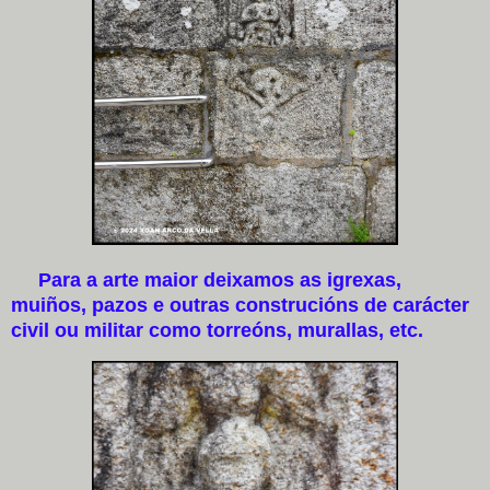
Para a arte maior deixamos as igrexas,
muiños, pazos e outras construcións de carácter
civil ou militar como torreóns, murallas, etc.