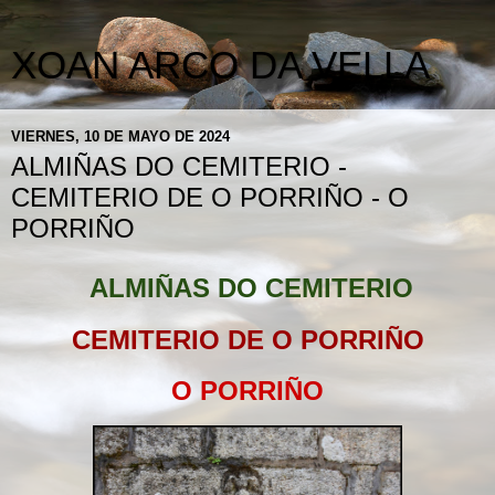
XOAN ARCO DA VELLA
VIERNES, 10 DE MAYO DE 2024
ALMIÑAS DO CEMITERIO -
CEMITERIO DE O PORRIÑO - O
PORRIÑO
ALMIÑAS DO CEMITERIO
CEMITERIO DE O PORRIÑO
O PORRIÑO