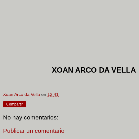
XOAN ARCO DA VELLA
Xoan Arco da Vella
en
12:41
Compartir
No hay comentarios:
Publicar un comentario