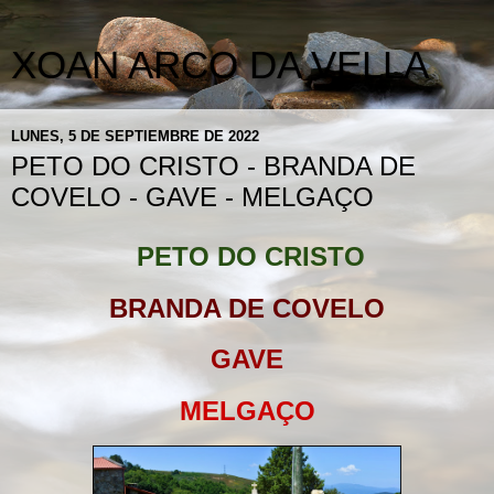
XOAN ARCO DA VELLA
LUNES, 5 DE SEPTIEMBRE DE 2022
PETO DO CRISTO - BRANDA DE
COVELO - GAVE - MELGAÇO
PETO DO CRISTO
BRANDA DE COVELO
GAVE
MELGAÇO