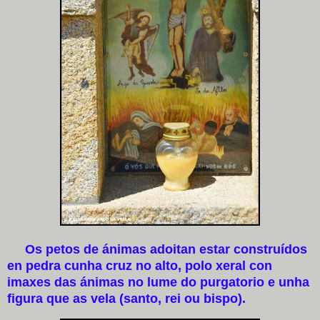
Os petos de ánimas adoitan estar construídos
en pedra cunha cruz no alto, polo xeral con
imaxes das ánimas no lume do purgatorio e unha
figura que as vela (santo, rei ou bispo).