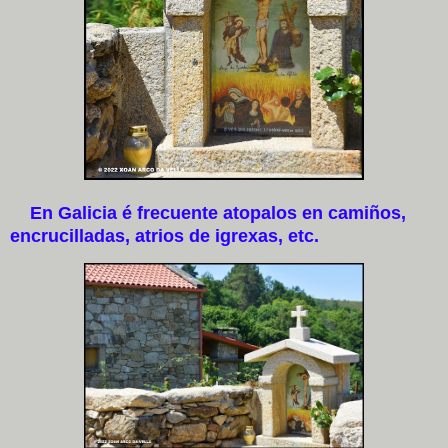
En Galicia é frecuente atopalos en camiños,
encrucilladas, atrios de igrexas, etc.