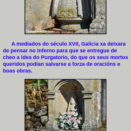
A mediados do século XVII, Galicia xa deixara
de pensar no Inferno para que se entregue de
cheo a idea do Purgatorio, do que os seus mortos
queridos podían salvarse a forza de oracións e
boas obras.