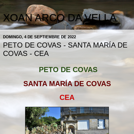
XOAN ARCO DA VELLA
DOMINGO, 4 DE SEPTIEMBRE DE 2022
PETO DE COVAS - SANTA MARÍA DE
COVAS - CEA
PETO DE COVAS
SANTA MARÍA DE COVAS
CEA