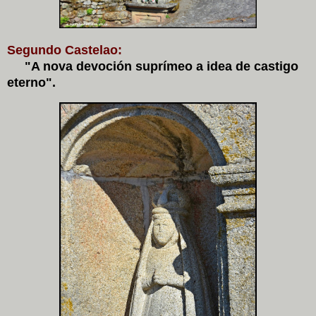
Segundo Castelao:
"A nova devoción suprímeo a idea de castigo
eterno".