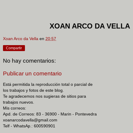
XOAN ARCO DA VELLA
Xoan Arco da Vella
en
20:57
Compartir
No hay comentarios:
Publicar un comentario
Está permitida la reproducción total o parcial de
los trabajos y fotos de este blog.
Te agradecemos nos sugieras de sitios para
trabajos nuevos.
Mis correos:
Apd. de Correos: 83 - 36900 - Marin - Pontevedra
xoanarcodavella@gmail.com
Telf - WhatsAp.: 600590901