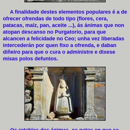
A finalidade destes elementos populares é a de
ofrecer ofrendas de todo tipo (flores, cera,
patacas, maíz, pan, aceite ...), ás ánimas que non
atopan descanso no Purgatorio, para que
alcancen a felicidade no Ceo; unha vez liberadas
intercederán por quen fixo a ofrenda, e daban
diñeiro para que o cura o administre e dixese
misas polos defuntos.