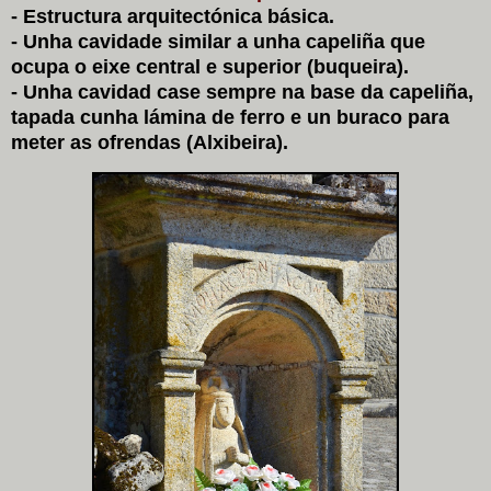
- Estructura arquitectónica básica.
- Unha cavidade similar a unha capeliña que
ocupa o eixe central e superior (buqueira).
- Unha cavidad case sempre na base da capeliña,
tapada cunha lámina de ferro e un buraco para
meter as ofrendas (Alxibeira).