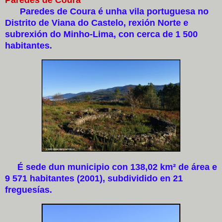
Paredes de Coura é unha vila portuguesa no
Distrito de Viana do Castelo, rexión Norte e
subrexión do Minho-Lima, con cerca de 1 500
habitantes.
É sede dun municipio con 138,02 km² de área e
9 571 habitantes (2001), subdividido en 21
freguesías.