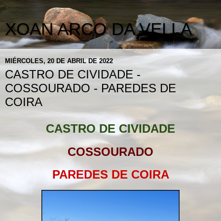
XOAN ARCO DA VELLA
MIÉRCOLES, 20 DE ABRIL DE 2022
CASTRO DE CIVIDADE -
COSSOURADO - PAREDES DE
COIRA
CASTRO DE CIVIDADE
COSSOURADO
PAREDES DE COIRA