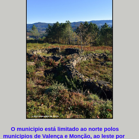
O municipio está limitado ao norte polos
municipios de Valença e Monção, ao leste por