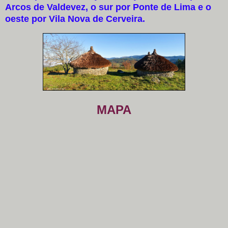
Arcos de Valdevez, o sur por Ponte de Lima e o
oeste por Vila Nova de Cerveira.
MAPA