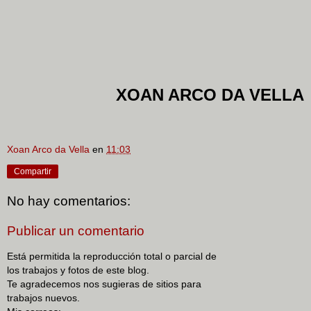
XOAN ARCO DA VELLA
Xoan Arco da Vella
en
11:03
Compartir
No hay comentarios:
Publicar un comentario
Está permitida la reproducción total o parcial de
los trabajos y fotos de este blog.
Te agradecemos nos sugieras de sitios para
trabajos nuevos.