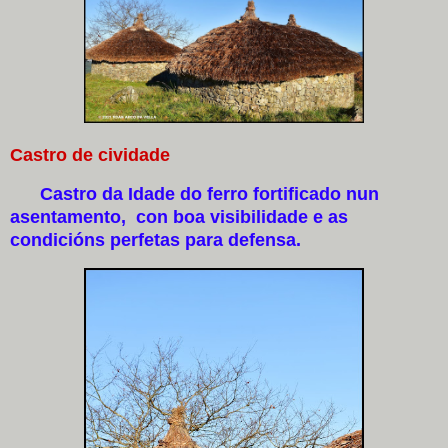
Castro de cividade
Castro da Idade do ferro fortificado nun
asentamento, con boa visibilidade e as
condicións perfetas para defensa.