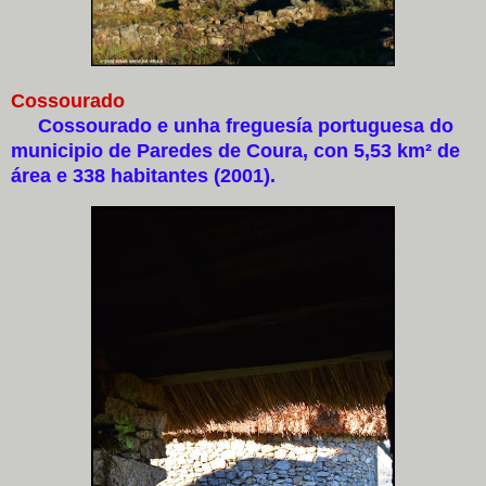
Cossourado
Cossourado e unha freguesía portuguesa do
municipio de Paredes de Coura, con 5,53 km² de
área e 338 habitantes (2001).