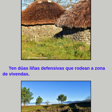
Ten dúas liñas defensivas que rodean a zona
de vivendas.