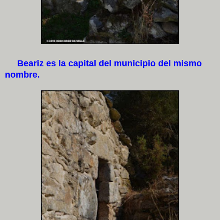
Beariz es la capital del municipio del mismo
nombre.