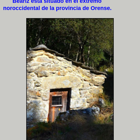
Beariz está situado en el extremo
noroccidental de la provincia de Orense.