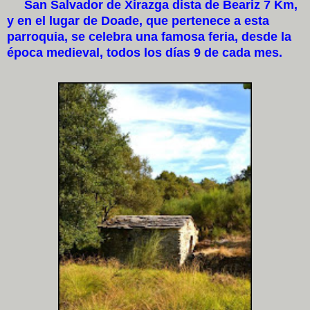
San Salvador de Xirazga dista de Beariz 7 Km,
y en el lugar de Doade, que pertenece a esta
parroquia, se celebra una famosa feria, desde la
época medieval, todos los días 9 de cada mes.