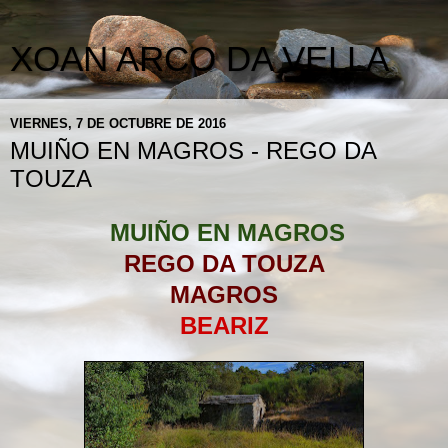
XOAN ARCO DA VELLA
VIERNES, 7 DE OCTUBRE DE 2016
MUIÑO EN MAGROS - REGO DA
TOUZA
MUIÑO EN MAGROS
REGO DA TOUZA
MAGROS
BEARIZ