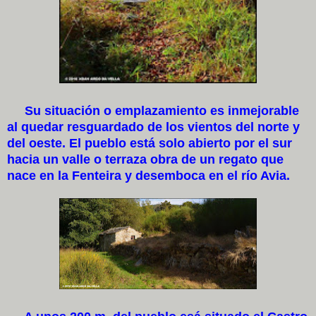
Su situación o emplazamiento es inmejorable
al quedar resguardado de los vientos del norte y
del oeste. El pueblo está solo abierto por el sur
hacia un valle o terraza obra de un regato que
nace en la Fenteira y desemboca en el río Avia.