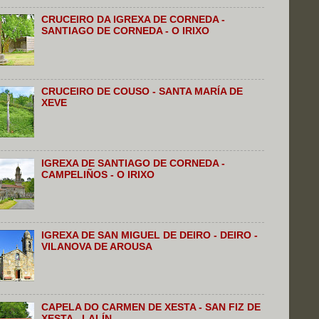
CRUCEIRO DA IGREXA DE CORNEDA -
SANTIAGO DE CORNEDA - O IRIXO
CRUCEIRO DE COUSO - SANTA MARÍA DE
XEVE
IGREXA DE SANTIAGO DE CORNEDA -
CAMPELIÑOS - O IRIXO
IGREXA DE SAN MIGUEL DE DEIRO - DEIRO -
VILANOVA DE AROUSA
CAPELA DO CARMEN DE XESTA - SAN FIZ DE
XESTA - LALÍN