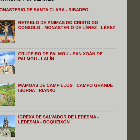
ONASTERIO DE SANTA CLARA - RIBADEO
RETABLO DE ÁNIMAS DO CRISTO DO
CONSOLO - MONASTERIO DE LÉREZ - LÉREZ
CRUCEIRO DE PALMOU - SAN XOÁN DE
PALMOU - LALÍN
MÁMOAS DE CAMPILLOS - CAMPO GRANDE -
ISORNA - RIANXO
IGREXA DE SALVADOR DE LEDESMA -
LEDESMA - BOQUEIXÓN