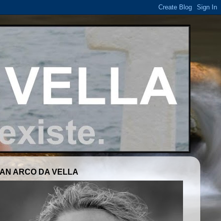
AN ARCO DA VELLA