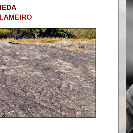
NEDA
LAMEIRO