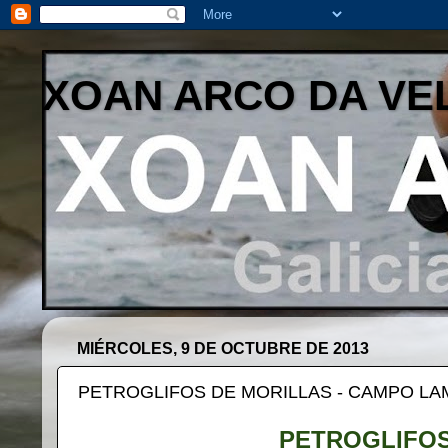
XOAN ARCO DA VE
MIÉRCOLES, 9 DE OCTUBRE DE 2013
PETROGLIFOS DE MORILLAS - CAMPO LA
PETROGLIFOS