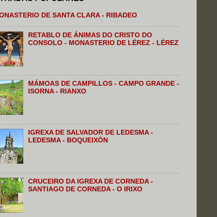
ONASTERIO DE SANTA CLARA - RIBADEO
RETABLO DE ÁNIMAS DO CRISTO DO
CONSOLO - MONASTERIO DE LÉREZ - LÉREZ
MÁMOAS DE CAMPILLOS - CAMPO GRANDE -
ISORNA - RIANXO
IGREXA DE SALVADOR DE LEDESMA -
LEDESMA - BOQUEIXÓN
CRUCEIRO DA IGREXA DE CORNEDA -
SANTIAGO DE CORNEDA - O IRIXO