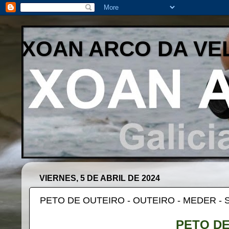
XOAN ARCO DA VE
VIERNES, 5 DE ABRIL DE 2024
PETO DE OUTEIRO - OUTEIRO - MEDER -
PETO DE