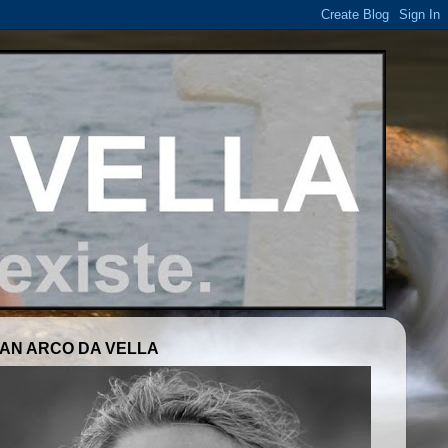
AN ARCO DA VELLA