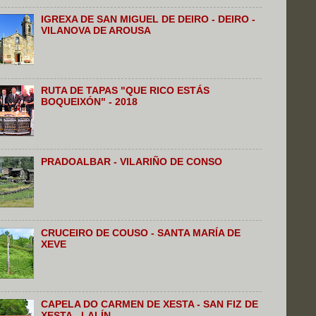
IGREXA DE SAN MIGUEL DE DEIRO - DEIRO -
VILANOVA DE AROUSA
RUTA DE TAPAS "QUE RICO ESTÁS
BOQUEIXÓN" - 2018
PRADOALBAR - VILARIÑO DE CONSO
CRUCEIRO DE COUSO - SANTA MARÍA DE
XEVE
CAPELA DO CARMEN DE XESTA - SAN FIZ DE
XESTA - LALÍN