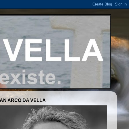
AN ARCO DA VELLA