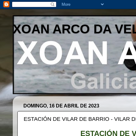
XOAN ARCO DA VE
DOMINGO, 16 DE ABRIL DE 2023
ESTACIÓN DE VILAR DE BARRIO - VILAR 
ESTACIÓN DE V