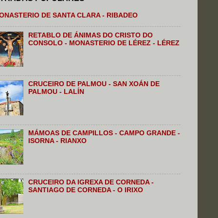
ONASTERIO DE SANTA CLARA - RIBADEO
RETABLO DE ÁNIMAS DO CRISTO DO
CONSOLO - MONASTERIO DE LÉREZ - LÉREZ
CRUCEIRO DE PALMOU - SAN XOÁN DE
PALMOU - LALÍN
MÁMOAS DE CAMPILLOS - CAMPO GRANDE -
ISORNA - RIANXO
CRUCEIRO DA IGREXA DE CORNEDA -
SANTIAGO DE CORNEDA - O IRIXO