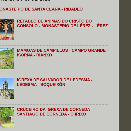
ONASTERIO DE SANTA CLARA - RIBADEO
RETABLO DE ÁNIMAS DO CRISTO DO
CONSOLO - MONASTERIO DE LÉREZ - LÉREZ
MÁMOAS DE CAMPILLOS - CAMPO GRANDE -
ISORNA - RIANXO
IGREXA DE SALVADOR DE LEDESMA -
LEDESMA - BOQUEIXÓN
CRUCEIRO DA IGREXA DE CORNEDA -
SANTIAGO DE CORNEDA - O IRIXO