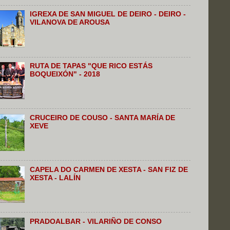
IGREXA DE SAN MIGUEL DE DEIRO - DEIRO -
VILANOVA DE AROUSA
RUTA DE TAPAS "QUE RICO ESTÁS
BOQUEIXÓN" - 2018
CRUCEIRO DE COUSO - SANTA MARÍA DE
XEVE
CAPELA DO CARMEN DE XESTA - SAN FIZ DE
XESTA - LALÍN
PRADOALBAR - VILARIÑO DE CONSO