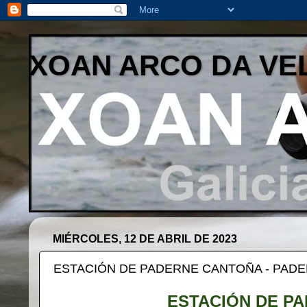
XOAN ARCO DA VE
MIÉRCOLES, 12 DE ABRIL DE 2023
ESTACIÓN DE PADERNE CANTOÑA - PADE
ESTACIÓN DE PA