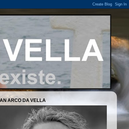
AN ARCO DA VELLA