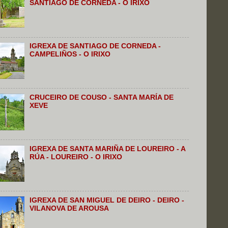
SANTIAGO DE CORNEDA - O IRIXO
IGREXA DE SANTIAGO DE CORNEDA -
CAMPELIÑOS - O IRIXO
CRUCEIRO DE COUSO - SANTA MARÍA DE
XEVE
IGREXA DE SANTA MARIÑA DE LOUREIRO - A
RÚA - LOUREIRO - O IRIXO
IGREXA DE SAN MIGUEL DE DEIRO - DEIRO -
VILANOVA DE AROUSA