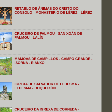
RETABLO DE ÁNIMAS DO CRISTO DO
CONSOLO - MONASTERIO DE LÉREZ - LÉREZ
CRUCEIRO DE PALMOU - SAN XOÁN DE
PALMOU - LALÍN
MÁMOAS DE CAMPILLOS - CAMPO GRANDE -
ISORNA - RIANXO
IGREXA DE SALVADOR DE LEDESMA -
LEDESMA - BOQUEIXÓN
CRUCEIRO DA IGREXA DE CORNEDA -