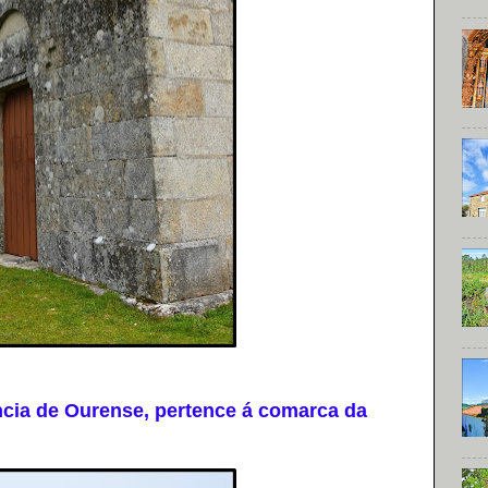
cia de Ourense, pertence á comarca da