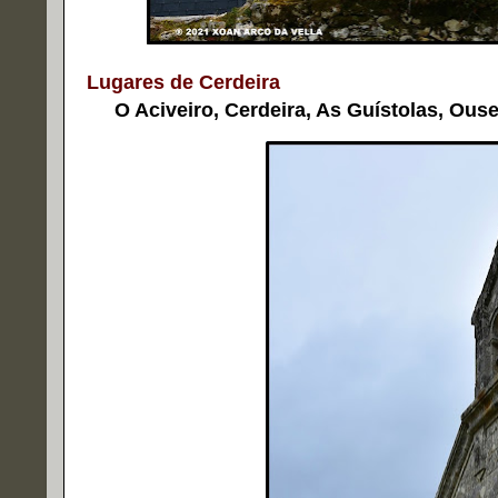
Lugares de Cerdeira
O Aciveiro, Cerdeira, As Guístolas, Ouse