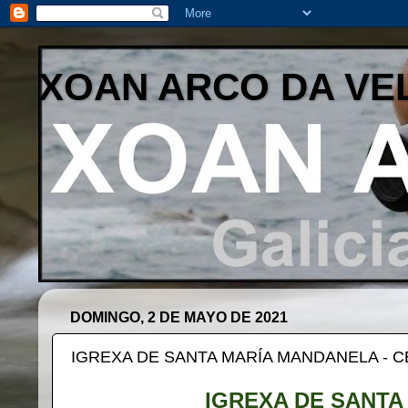
XOAN ARCO DA VE
DOMINGO, 2 DE MAYO DE 2021
IGREXA DE SANTA MARÍA MANDANELA - C
IGREXA DE SANTA