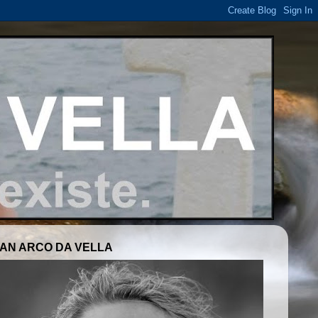
AN ARCO DA VELLA